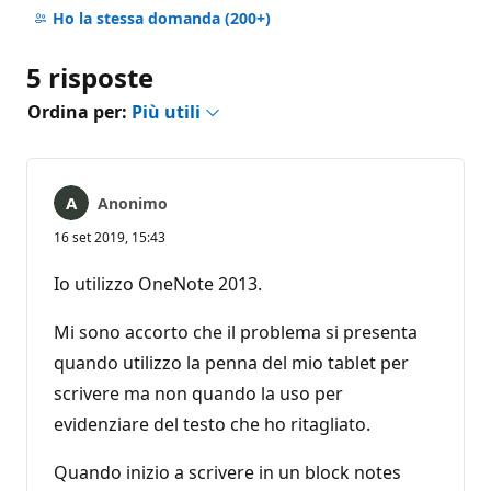
commento
Ho la stessa domanda
(200+)
5 risposte
Ordina per:
Più utili
Anonimo
16 set 2019, 15:43
Io utilizzo OneNote 2013.
Mi sono accorto che il problema si presenta
quando utilizzo la penna del mio tablet per
scrivere ma non quando la uso per
evidenziare del testo che ho ritagliato.
Quando inizio a scrivere in un block notes