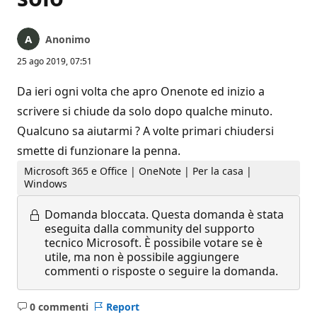
Anonimo
25 ago 2019, 07:51
Da ieri ogni volta che apro Onenote ed inizio a
scrivere si chiude da solo dopo qualche minuto.
Qualcuno sa aiutarmi ? A volte primari chiudersi
smette di funzionare la penna.
Microsoft 365 e Office | OneNote | Per la casa |
Windows
Domanda bloccata.
Questa domanda è stata
eseguita dalla community del supporto
tecnico Microsoft. È possibile votare se è
utile, ma non è possibile aggiungere
commenti o risposte o seguire la domanda.
0 commenti
Report
Nessun