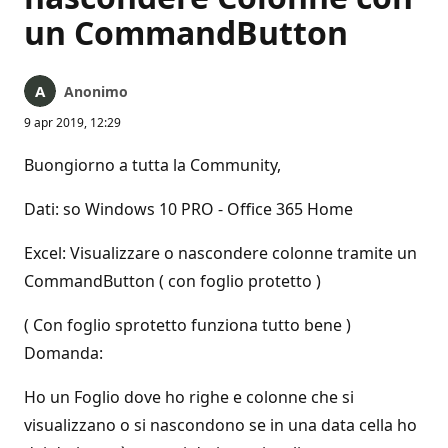
un CommandButton
Anonimo
9 apr 2019, 12:29
Buongiorno a tutta la Community,
Dati: so Windows 10 PRO - Office 365 Home
Excel: Visualizzare o nascondere colonne tramite un
CommandButton ( con foglio protetto )
( Con foglio sprotetto funziona tutto bene )
Domanda:
Ho un Foglio dove ho righe e colonne che si
visualizzano o si nascondono se in una data cella ho