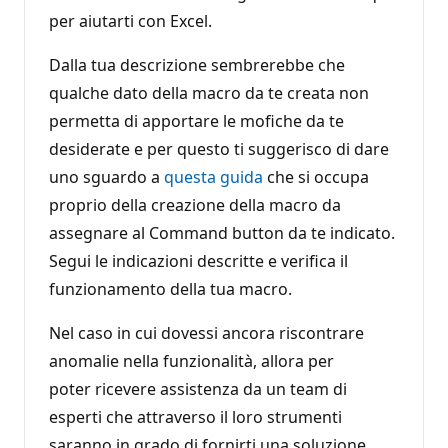
per aiutarti con Excel.
Dalla tua descrizione sembrerebbe che
qualche dato della macro da te creata non
permetta di apportare le mofiche da te
desiderate e per questo ti suggerisco di dare
uno sguardo a
questa guida
che si occupa
proprio della creazione della macro da
assegnare al Command button da te indicato.
Segui le indicazioni descritte e verifica il
funzionamento della tua macro.
Nel caso in cui dovessi ancora riscontrare
anomalie nella funzionalità, allora per
poter ricevere assistenza da un team di
esperti che attraverso il loro strumenti
saranno in grado di fornirti una soluzione