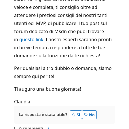
veloce e completa, ti consiglio oltre ad
attendere i preziosi consigli dei nostri tanti
utenti ed MVP, di pubblicare il tuo post sul
forum dedicato di Msdn che puoi trovare
in
questo link
. I nostri esperti saranno pronti
in breve tempo a rispondere a tutte le tue
domande sulla funzione da te richiesta!
Per qualsiasi altro dubbio o domanda, siamo
sempre qui per te!
Ti auguro una buona giornata!
Claudia
La risposta è stata utile?
Sì
No
0 commenti