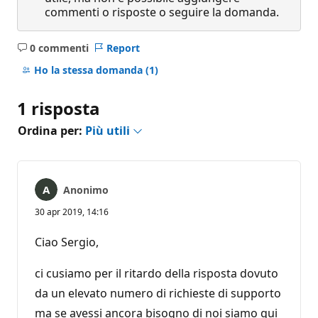
commenti o risposte o seguire la domanda.
0 commenti
Report
Nessun
commento
Ho la stessa domanda
(1)
1 risposta
Ordina per:
Più utili
Anonimo
30 apr 2019, 14:16
Ciao Sergio,
ci cusiamo per il ritardo della risposta dovuto
da un elevato numero di richieste di supporto
ma se avessi ancora bisogno di noi siamo qui