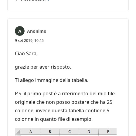
Nessun
Report
commento
Anonimo
9 set 2019, 10:45
Ciao Sara,
grazie per aver risposto.
Ti allego immagine della tabella.
P.S. il primo post è a riferimento del mio file
originale che non posso postare che ha 25
colonne, invece questa tabella contiene 5
colonne in quanto file di esempio.