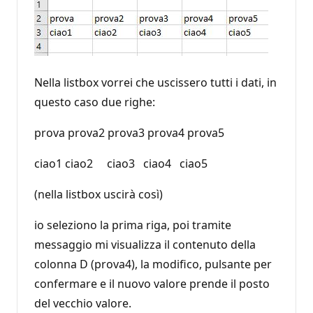
Nella listbox vorrei che uscissero tutti i dati, in
questo caso due righe:
prova prova2 prova3 prova4 prova5
ciao1 ciao2 ciao3 ciao4 ciao5
(nella listbox uscirà così)
io seleziono la prima riga, poi tramite
messaggio mi visualizza il contenuto della
colonna D (prova4), la modifico, pulsante per
confermare e il nuovo valore prende il posto
del vecchio valore.