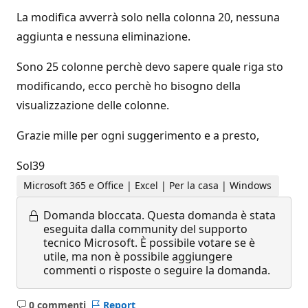
La modifica avverrà solo nella colonna 20, nessuna
aggiunta e nessuna eliminazione.
Sono 25 colonne perchè devo sapere quale riga sto
modificando, ecco perchè ho bisogno della
visualizzazione delle colonne.
Grazie mille per ogni suggerimento e a presto,
Sol39
Microsoft 365 e Office | Excel | Per la casa | Windows
Domanda bloccata.
Questa domanda è stata
eseguita dalla community del supporto
tecnico Microsoft. È possibile votare se è
utile, ma non è possibile aggiungere
commenti o risposte o seguire la domanda.
0 commenti
Report