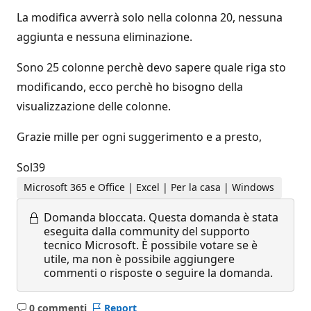
La modifica avverrà solo nella colonna 20, nessuna
aggiunta e nessuna eliminazione.
Sono 25 colonne perchè devo sapere quale riga sto
modificando, ecco perchè ho bisogno della
visualizzazione delle colonne.
Grazie mille per ogni suggerimento e a presto,
Sol39
Microsoft 365 e Office | Excel | Per la casa | Windows
Domanda bloccata.
Questa domanda è stata
eseguita dalla community del supporto
tecnico Microsoft. È possibile votare se è
utile, ma non è possibile aggiungere
commenti o risposte o seguire la domanda.
0 commenti
Report