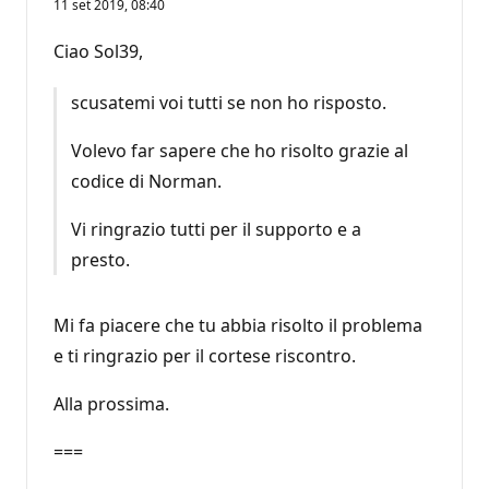
11 set 2019, 08:40
Ciao Sol39,
scusatemi voi tutti se non ho risposto.
Volevo far sapere che ho risolto grazie al
codice di Norman.
Vi ringrazio tutti per il supporto e a
presto.
Mi fa piacere che tu abbia risolto il problema
e ti ringrazio per il cortese riscontro.
Alla prossima.
===