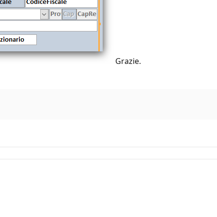
Grazie.