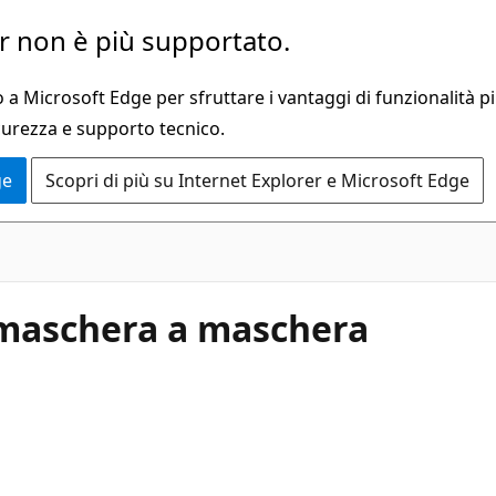
 non è più supportato.
a Microsoft Edge per sfruttare i vantaggi di funzionalità pi
curezza e supporto tecnico.
ge
Scopri di più su Internet Explorer e Microsoft Edge
tomaschera a maschera