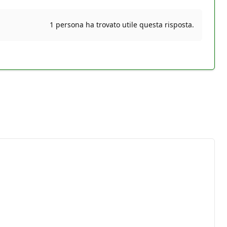
1 persona ha trovato utile questa risposta.