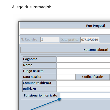
Allego due immagini: