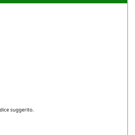
odice suggerito.