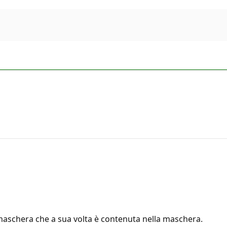
ttomaschera che a sua volta è contenuta nella maschera.