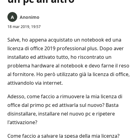
Anonimo
18 mar 2019, 19:57
Salve, ho appena acquistato un notebook ed una
licenza di office 2019 professional plus. Dopo aver
installato ed attivato tutto, ho riscontrato un
problema hardware al notebook e devo farne il reso
al fornitore. Ho però utilizzato già la licenza di office,
attivandolo via internet.
Adesso, come faccio a rimuovere la mia licenza di
office dal primo pc ed attivarla sul nuovo? Basta
disinstallare, installare nel nuovo pc e ripetere
l'attivazione?
Come faccio a salvare la spesa della mia licenza?