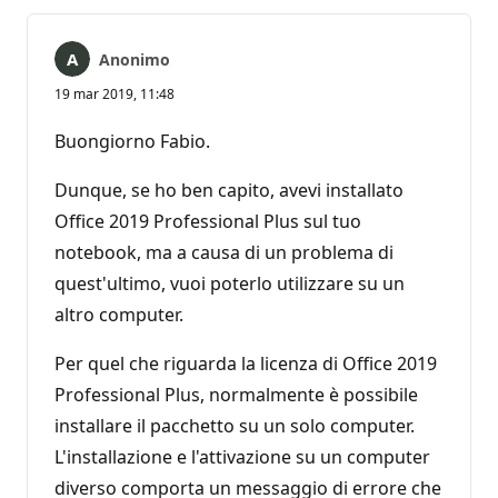
Anonimo
19 mar 2019, 11:48
Buongiorno Fabio.
Dunque, se ho ben capito, avevi installato
Office 2019 Professional Plus sul tuo
notebook, ma a causa di un problema di
quest'ultimo, vuoi poterlo utilizzare su un
altro computer.
Per quel che riguarda la licenza di Office 2019
Professional Plus, normalmente è possibile
installare il pacchetto su un solo computer.
L'installazione e l'attivazione su un computer
diverso comporta un messaggio di errore che