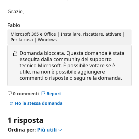
Grazie,
Fabio
Microsoft 365 e Office | Installare, riscattare, attivare |
Per la casa | Windows
Domanda bloccata.
Questa domanda è stata
eseguita dalla community del supporto
tecnico Microsoft. È possibile votare se è
utile, ma non è possibile aggiungere
commenti o risposte o seguire la domanda.
0 commenti
Report
Nessun
commento
Ho la stessa domanda
1 risposta
Ordina per:
Più utili