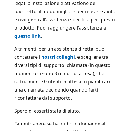
legati a installazione e attivazione del
pacchetto, il modo migliore per ricevere aiuto
è rivolgersi all'assistenza specifica per questo
prodotto. Puoi raggiungere l'assistenza a
questo link
.
Altrimenti, per un'assistenza diretta, puoi
contattare i
nostri colleghi
, e scegliere tra
diversi tipi di supporto: chiamata (in questo
momento ci sono 3 minuti di attesa), chat
(attualmente 0 utenti in attesa) o pianificare
una chiamata decidendo quando farti
ricontattare dal supporto.
Spero di esserti stata di aiuto.
Fammi sapere se hai dubbi o domande al