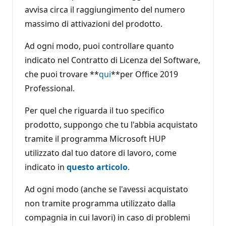
avvisa circa il raggiungimento del numero
massimo di attivazioni del prodotto.
Ad ogni modo, puoi controllare quanto
indicato nel Contratto di Licenza del Software,
che puoi trovare **
qui
**per Office 2019
Professional.
Per quel che riguarda il tuo specifico
prodotto, suppongo che tu l'abbia acquistato
tramite il programma Microsoft HUP
utilizzato dal tuo datore di lavoro, come
indicato in
questo articolo
.
Ad ogni modo (anche se l'avessi acquistato
non tramite programma utilizzato dalla
compagnia in cui lavori) in caso di problemi