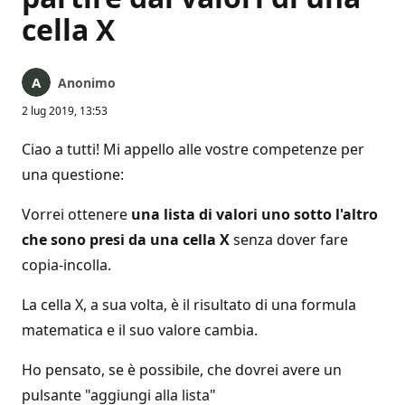
cella X
Anonimo
2 lug 2019, 13:53
Ciao a tutti! Mi appello alle vostre competenze per
una questione:
Vorrei ottenere
una lista di valori uno sotto l'altro
che sono presi da una cella X
senza dover fare
copia-incolla.
La cella X, a sua volta, è il risultato di una formula
matematica e il suo valore cambia.
Ho pensato, se è possibile, che dovrei avere un
pulsante "aggiungi alla lista"