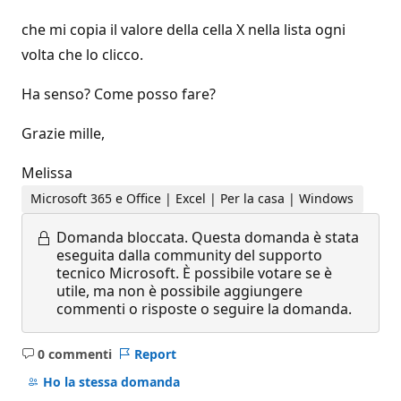
che mi copia il valore della cella X nella lista ogni
volta che lo clicco.
Ha senso? Come posso fare?
Grazie mille,
Melissa
Microsoft 365 e Office | Excel | Per la casa | Windows
Domanda bloccata.
Questa domanda è stata
eseguita dalla community del supporto
tecnico Microsoft. È possibile votare se è
utile, ma non è possibile aggiungere
commenti o risposte o seguire la domanda.
0 commenti
Report
Nessun
commento
Ho la stessa domanda