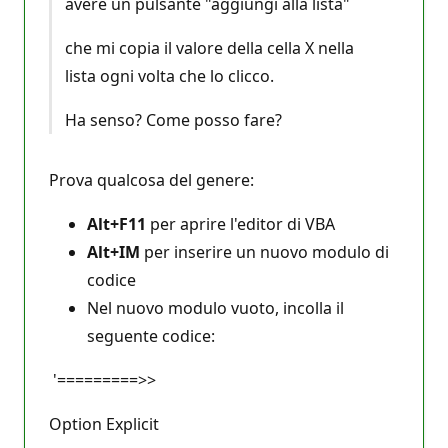
avere un pulsante "aggiungi alla lista"
che mi copia il valore della cella X nella
lista ogni volta che lo clicco.
Ha senso? Come posso fare?
Prova qualcosa del genere:
Alt+F11
per aprire l'editor di VBA
Alt+IM
per inserire un nuovo modulo di
codice
Nel nuovo modulo vuoto, incolla il
seguente codice:
'=========>>
Option Explicit