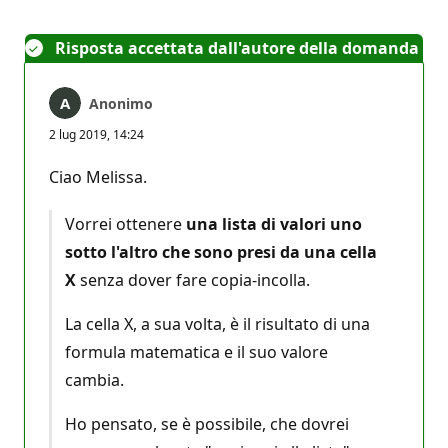
Risposta accettata dall'autore della domanda
Anonimo
2 lug 2019, 14:24
Ciao Melissa.
Vorrei ottenere
una lista di valori uno
sotto l'altro che sono presi da una cella
X
senza dover fare copia-incolla.
La cella X, a sua volta, è il risultato di una
formula matematica e il suo valore
cambia.
Ho pensato, se è possibile, che dovrei