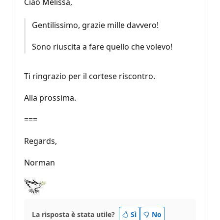
Ciao Melissa,
Gentilissimo, grazie mille davvero!
Sono riuscita a fare quello che volevo!
Ti ringrazio per il cortese riscontro.
Alla prossima.
===
Regards,
Norman
La risposta è stata utile?
Sì
No