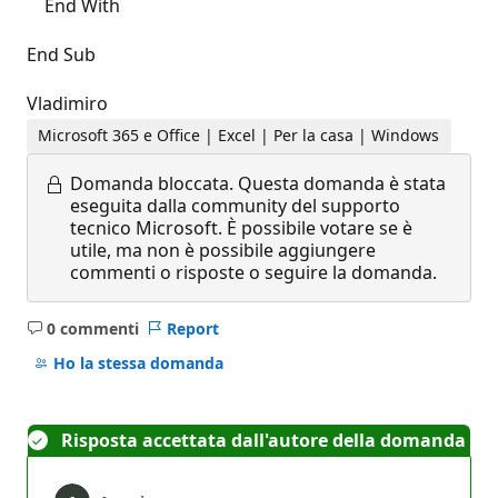
End With
End Sub
Vladimiro
Microsoft 365 e Office | Excel | Per la casa | Windows
Domanda bloccata.
Questa domanda è stata
eseguita dalla community del supporto
tecnico Microsoft. È possibile votare se è
utile, ma non è possibile aggiungere
commenti o risposte o seguire la domanda.
0 commenti
Report
Nessun
commento
Ho la stessa domanda
Risposta accettata dall'autore della domanda