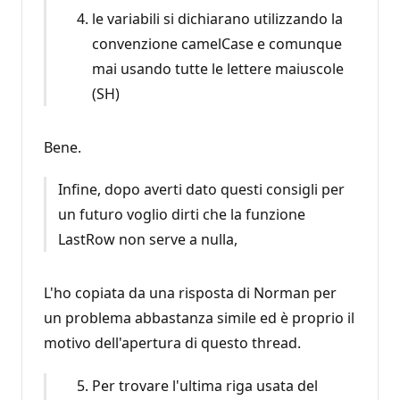
le variabili si dichiarano utilizzando la
convenzione camelCase e comunque
mai usando tutte le lettere maiuscole
(SH)
Bene.
Infine, dopo averti dato questi consigli per
un futuro voglio dirti che la funzione
LastRow non serve a nulla,
L'ho copiata da una risposta di Norman per
un problema abbastanza simile ed è proprio il
motivo dell'apertura di questo thread.
Per trovare l'ultima riga usata del