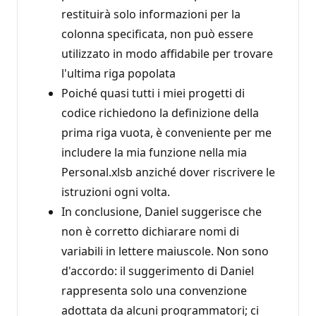
restituirà solo informazioni per la
colonna specificata, non può essere
utilizzato in modo affidabile per trovare
l'ultima riga popolata
Poiché quasi tutti i miei progetti di
codice richiedono la definizione della
prima riga vuota, è conveniente per me
includere la mia funzione nella mia
Personal.xlsb anziché dover riscrivere le
istruzioni ogni volta.
In conclusione, Daniel suggerisce che
non è corretto dichiarare nomi di
variabili in lettere maiuscole. Non sono
d'accordo: il suggerimento di Daniel
rappresenta solo una convenzione
adottata da alcuni programmatori; ci