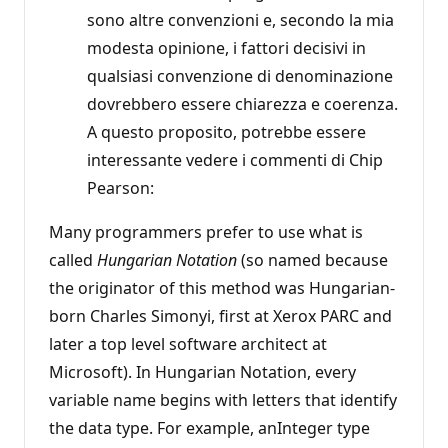
sono altre convenzioni e, secondo la mia
modesta opinione, i fattori decisivi in
qualsiasi convenzione di denominazione
dovrebbero essere chiarezza e coerenza.
A questo proposito, potrebbe essere
interessante vedere i commenti di Chip
Pearson:
Many programmers prefer to use what is
called
Hungarian Notation
(so named because
the originator of this method was Hungarian-
born Charles Simonyi, first at Xerox PARC and
later a top level software architect at
Microsoft). In Hungarian Notation, every
variable name begins with letters that identify
the data type. For example, anInteger type