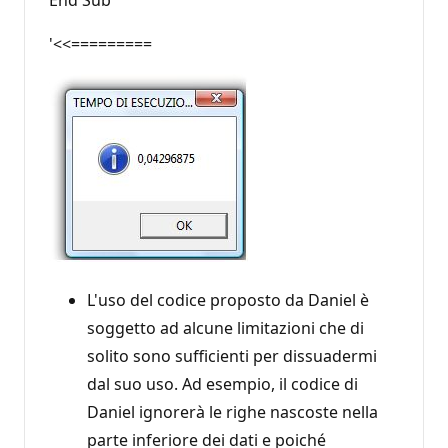
'<<=========
L'uso del codice proposto da Daniel è
soggetto ad alcune limitazioni che di
solito sono sufficienti per dissuadermi
dal suo uso. Ad esempio, il codice di
Daniel ignorerà le righe nascoste nella
parte inferiore dei dati e poiché