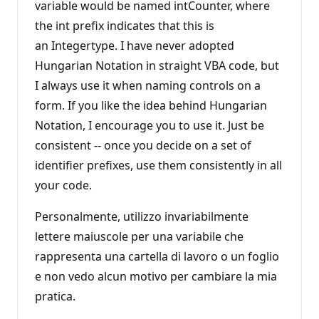
variable would be named intCounter, where
the int prefix indicates that this is
an Integertype. I have never adopted
Hungarian Notation in straight VBA code, but
I always use it when naming controls on a
form. If you like the idea behind Hungarian
Notation, I encourage you to use it. Just be
consistent -- once you decide on a set of
identifier prefixes, use them consistently in all
your code.
Personalmente, utilizzo invariabilmente
lettere maiuscole per una variabile che
rappresenta una cartella di lavoro o un foglio
e non vedo alcun motivo per cambiare la mia
pratica.