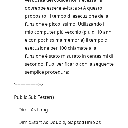
dovrebbe essere evitata :-) A questo
proposito, il tempo di esecuzione della
funzione e piccolissimo. Utilizzando il
mio computer più vecchio (più di 10 anni
e con pochissima memoria) il tempo di
esecuzione per 100 chiamate alla
funzione è stato misurato in centesimi di
secondo. Puoi verificarlo con la seguente
semplice procedura:
'=========>>
Public Sub Tester()
Dim i As Long
Dim dStart As Double, elapsedTime as