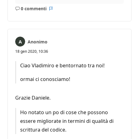
0 commenti
Nessun
Report
commento
Anonimo
18 gen 2020, 10:36
Ciao Vladimiro e bentornato tra noi!
ormai ci conosciamo!
Grazie Daniele.
Ho notato un po di cose che possono
essere migliorate in termini di qualità di
scrittura del codice.