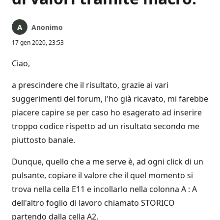
Anonimo
17 gen 2020, 23:53
Ciao,
a prescindere che il risultato, grazie ai vari
suggerimenti del forum, l'ho già ricavato, mi farebbe
piacere capire se per caso ho esagerato ad inserire
troppo codice rispetto ad un risultato secondo me
piuttosto banale.
Dunque, quello che a me serve è, ad ogni click di un
pulsante, copiare il valore che il quel momento si
trova nella cella E11 e incollarlo nella colonna A : A
dell'altro foglio di lavoro chiamato STORICO
partendo dalla cella A2.