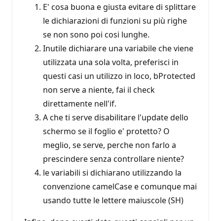
E' cosa buona e giusta evitare di splittare
le dichiarazioni di funzioni su più righe
se non sono poi cosi lunghe.
Inutile dichiarare una variabile che viene
utilizzata una sola volta, preferisci in
questi casi un utilizzo in loco, bProtected
non serve a niente, fai il check
direttamente nell'if.
A che ti serve disabilitare l'update dello
schermo se il foglio e' protetto? O
meglio, se serve, perche non farlo a
prescindere senza controllare niente?
le variabili si dichiarano utilizzando la
convenzione camelCase e comunque mai
usando tutte le lettere maiuscole (SH)