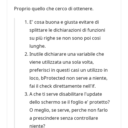
Proprio quello che cerco di ottenere.
E' cosa buona e giusta evitare di
splittare le dichiarazioni di funzioni
su più righe se non sono poi cosi
lunghe.
Inutile dichiarare una variabile che
viene utilizzata una sola volta,
preferisci in questi casi un utilizzo in
loco, bProtected non serve a niente,
fai il check direttamente nell'if.
A che ti serve disabilitare l'update
dello schermo se il foglio e' protetto?
O meglio, se serve, perche non farlo
a prescindere senza controllare
niente?