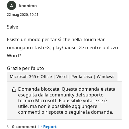
Anonimo
22 mag 2020, 10:21
Salve
Esiste un modo per far sì che nella Touch Bar
rimangano i tasti <<, play/pause, >> mentre utilizzo
Word?
Grazie per l'aiuto
Microsoft 365 e Office | Word | Per la casa | Windows
Domanda bloccata.
Questa domanda è stata
eseguita dalla community del supporto
tecnico Microsoft. È possibile votare se è
utile, ma non è possibile aggiungere
commenti o risposte o seguire la domanda.
0 commenti
Report