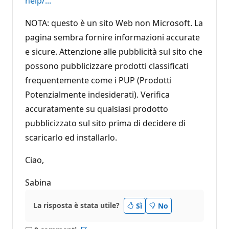
help/...
NOTA: questo è un sito Web non Microsoft. La
pagina sembra fornire informazioni accurate
e sicure. Attenzione alle pubblicità sul sito che
possono pubblicizzare prodotti classificati
frequentemente come i PUP (Prodotti
Potenzialmente indesiderati). Verifica
accuratamente su qualsiasi prodotto
pubblicizzato sul sito prima di decidere di
scaricarlo ed installarlo.
Ciao,
Sabina
La risposta è stata utile?
Sì
No