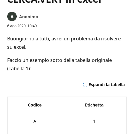
Anonimo
6 ago 2020, 10:49
Buongiorno a tutti, avrei un problema da risolvere
su excel.
Faccio un esempio sotto della tabella originale
(Tabella 1):
Espandi la tabella
Codice
Etichetta
A
1