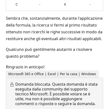
C
-
X
-
Sembra che, sostanzialmente, durante l'applicazione
della formula, la ricerca si fermi al primo risultato
ottenuto non ricerchi le righe successive in modo da
restituire anche gli eventuali altri risultati applicabili.
Qualcuno può gentilmente aiutarmi a risolvere
questo problema?
Ringrazio in anticipo!
Microsoft 365 e Office | Excel | Per la casa | Windows
Domanda bloccata.
Questa domanda è stata
eseguita dalla community del supporto
tecnico Microsoft. È possibile votare se è
utile, ma non è possibile aggiungere
commenti o risposte o seguire la domanda.