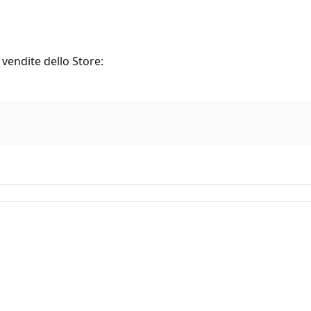
 vendite dello Store: