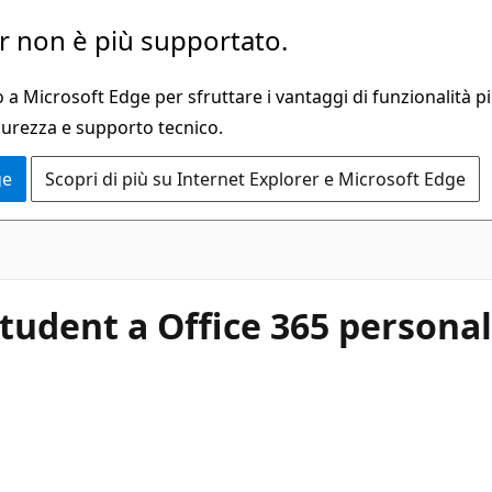
 non è più supportato.
a Microsoft Edge per sfruttare i vantaggi di funzionalità pi
curezza e supporto tecnico.
ge
Scopri di più su Internet Explorer e Microsoft Edge
tudent a Office 365 personal