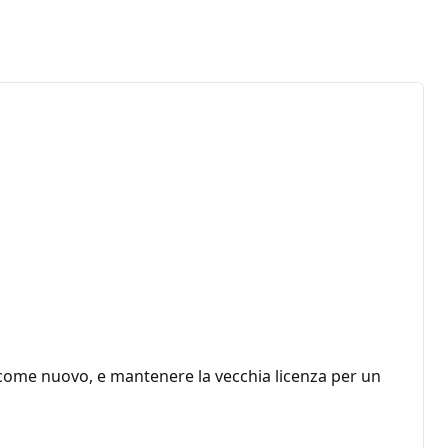
o come nuovo, e mantenere la vecchia licenza per un