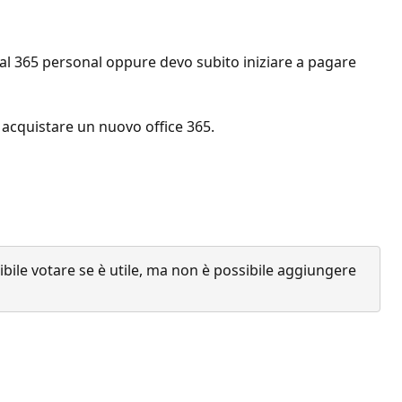
 al 365 personal oppure devo subito iniziare a pagare
acquistare un nuovo office 365.
ile votare se è utile, ma non è possibile aggiungere