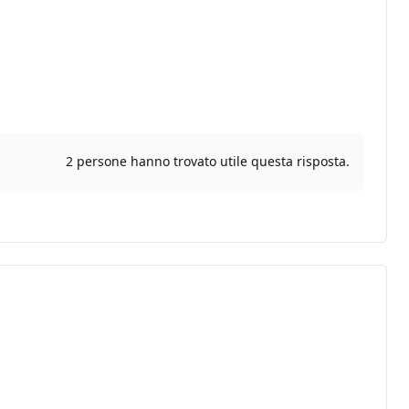
2 persone hanno trovato utile questa risposta.