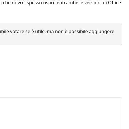
o che dovrei spesso usare entrambe le versioni di Office.
ile votare se è utile, ma non è possibile aggiungere