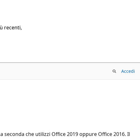
ù recenti,
Accedi
 a seconda che utilizzi Office 2019 oppure Office 2016. Il