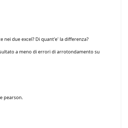
 nei due excel? Di quant'e' la differenza?
sultato a meno di errori di arrotondamento su
 e pearson.