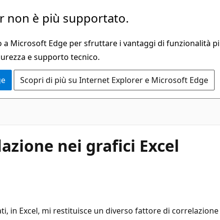
 non è più supportato.
a Microsoft Edge per sfruttare i vantaggi di funzionalità pi
curezza e supporto tecnico.
ge
Scopri di più su Internet Explorer e Microsoft Edge
lazione nei grafici Excel
i, in Excel, mi restituisce un diverso fattore di correlazione