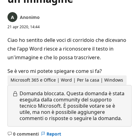
Anonimo
21 apr 2020, 14:44
Ciao ho sentito delle voci di corridoio che dicevano
che l'app Word riesce a riconoscere il testo in
un'immagine e che lo possa trascrivere.
Se è vero mi potete spiegare come si fa?
Microsoft 365 e Office | Word | Per la casa | Windows
Domanda bloccata.
Questa domanda è stata
eseguita dalla community del supporto
tecnico Microsoft. È possibile votare se è
utile, ma non è possibile aggiungere
commenti o risposte o seguire la domanda.
0 commenti
Report
Nessun