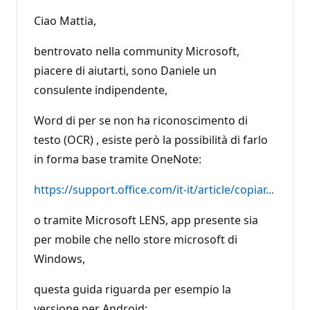
Ciao Mattia,
bentrovato nella community Microsoft,
piacere di aiutarti, sono Daniele un
consulente indipendente,
Word di per se non ha riconoscimento di
testo (OCR) , esiste però la possibilità di farlo
in forma base tramite OneNote:
https://support.office.com/it-it/article/copiar...
o tramite Microsoft LENS, app presente sia
per mobile che nello store microsoft di
Windows,
questa guida riguarda per esempio la
versione per Android: