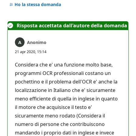
commento
Ho la stessa domanda
Risposta accettata dall'autore della domanda
Anonimo
21 apr 2020, 15:14
Considera che e' una funzione molto base,
programmi OCR professionali costano un
pochettino e il problema dell'OCR e' anche la
localizzazione in Italiano che e' sicuramente
meno efficiente di quella in inglese in quanto
il motore che acquisisce il testo e'
sicuramente meno rodato (Considera il
numero di persone che contribuiscono
mandando i proprio dati in inglese e invece