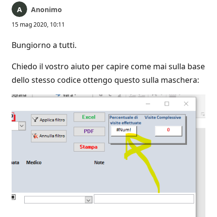
Anonimo
15 mag 2020, 10:11
Bungiorno a tutti.
Chiedo il vostro aiuto per capire come mai sulla base
dello stesso codice ottengo questo sulla maschera: