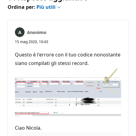
Ordina per:
Più utili
Anonimo
15 mag 2020, 10:43
Questo è l'errore con il tuo codice nonostante
siano compilati gli stessi record.
Ciao Nicola.