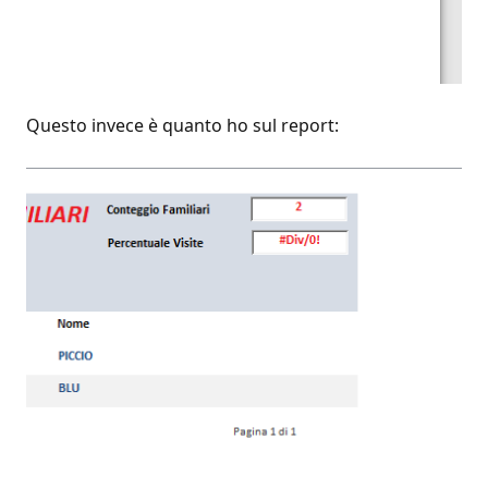
Questo invece è quanto ho sul report: