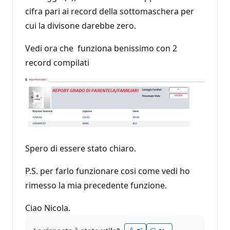
cifra pari ai record della sottomaschera per
cui la divisone darebbe zero.
Vedi ora che funziona benissimo con 2
record compilati
Spero di essere stato chiaro.
P.S. per farlo funzionare cosi come vedi ho
rimesso la mia precedente funzione.
Ciao Nicola.