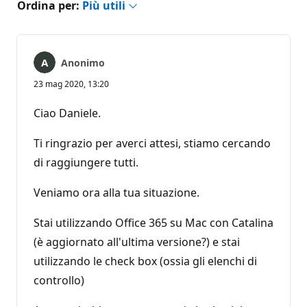
Ordina per:
Più utili
Anonimo
23 mag 2020, 13:20
Ciao Daniele.
Ti ringrazio per averci attesi, stiamo cercando
di raggiungere tutti.
Veniamo ora alla tua situazione.
Stai utilizzando Office 365 su Mac con Catalina
(è aggiornato all'ultima versione?) e stai
utilizzando le check box (ossia gli elenchi di
controllo)