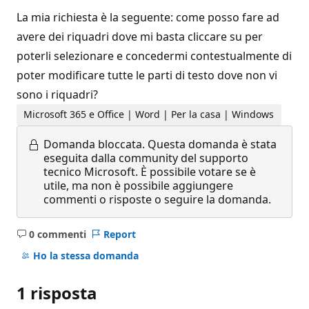
La mia richiesta è la seguente: come posso fare ad
avere dei riquadri dove mi basta cliccare su per
poterli selezionare e concedermi contestualmente di
poter modificare tutte le parti di testo dove non vi
sono i riquadri?
Microsoft 365 e Office | Word | Per la casa | Windows
Domanda bloccata.
Questa domanda è stata
eseguita dalla community del supporto
tecnico Microsoft. È possibile votare se è
utile, ma non è possibile aggiungere
commenti o risposte o seguire la domanda.
0 commenti
Report
Nessun
commento
Ho la stessa domanda
1 risposta