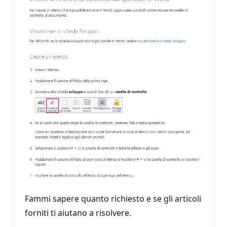
Fammi sapere quanto richiesto e se gli articoli
forniti ti aiutano a risolvere.