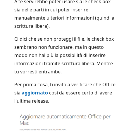
A te servirebbe poter usare sia le check box
sia delle parti in cui poter inserire
manualmente ulteriori informazioni (quindi a
scrittura libera).
Ci dici che se non proteggi il file, le check box
sembrano non funzionare, ma in questo
modo non hai più la possibilità di inserire
informazioni tramite scrittura libera. Mentre
tu vorresti entrambe.
Per prima cosa, ti invito a verificare che Office
sia
aggiornato
così da essere certo di avere
l'ultima release.