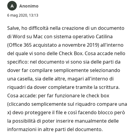
Anonimo
6 mag 2020, 13:13
Salve, ho difficoltà nella creazione di un documento
di Word su Mac con sistema operativo Catilina
(Office 365 acquistato a novembre 2019) all'interno
del quale vi sono delle Check Box. Cosa accade nello
specifico: nel documento vi sono sia delle parti da
dover far compilare semplicemente selezionando
una casella, sia delle altre, magari all'interno di
riquadri da dover completare tramite la scrittura.
Cosa accade: per far funzionare le check box
(cliccando semplicemente sul riquadro compare una
x) devo proteggere il file e così facendo blocco però
la possibilità di poter inserire manualmente delle
informazioni in altre parti del documento.