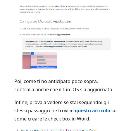
Poi, come ti ho anticipato poco sopra,
controlla anche che il tuo iOS sia aggiornato.
Infine, prova a vedere se stai seguendoi gli
stessi passaggi che trovi in
questo articolo
su
come creare le check box in Word.