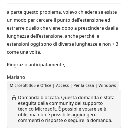
a parte questo problema, volevo chiedere se esiste
un modo per cercare il punto dell'estensione ed
estrarre quello che viene dopo a prescindere daalla
lunghezza dell'estensione, anche perché le
estensioni oggi sono di diverse lunghezze e non + 3
come una volta.
Ringrazio anticipatamente,
Mariano
Microsoft 365 e Office | Access | Per la casa | Windows
Domanda bloccata.
Questa domanda è stata
eseguita dalla community del supporto
tecnico Microsoft. È possibile votare se è
utile, ma non è possibile aggiungere
commenti o risposte o seguire la domanda.