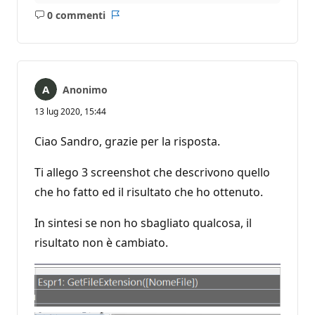
0 commenti
Nessun
Report
commento
Anonimo
13 lug 2020, 15:44
Ciao Sandro, grazie per la risposta.
Ti allego 3 screenshot che descrivono quello
che ho fatto ed il risultato che ho ottenuto.
In sintesi se non ho sbagliato qualcosa, il
risultato non è cambiato.