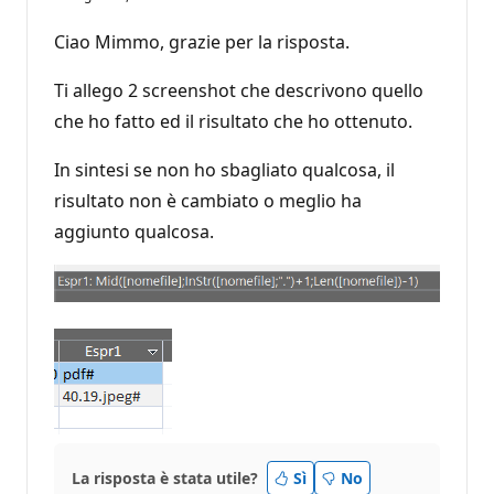
Ciao Mimmo, grazie per la risposta.
Ti allego 2 screenshot che descrivono quello
che ho fatto ed il risultato che ho ottenuto.
In sintesi se non ho sbagliato qualcosa, il
risultato non è cambiato o meglio ha
aggiunto qualcosa.
La risposta è stata utile?
Sì
No