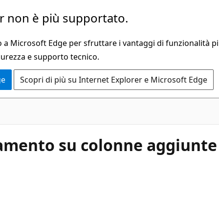
 non è più supportato.
a Microsoft Edge per sfruttare i vantaggi di funzionalità pi
curezza e supporto tecnico.
ge
Scopri di più su Internet Explorer e Microsoft Edge
amento su colonne aggiunte a