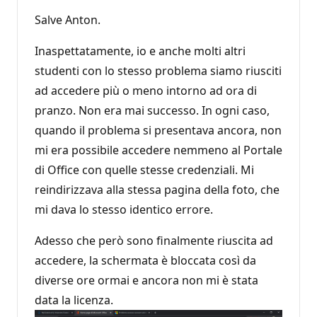
Salve Anton.
Inaspettatamente, io e anche molti altri
studenti con lo stesso problema siamo riusciti
ad accedere più o meno intorno ad ora di
pranzo. Non era mai successo. In ogni caso,
quando il problema si presentava ancora, non
mi era possibile accedere nemmeno al Portale
di Office con quelle stesse credenziali. Mi
reindirizzava alla stessa pagina della foto, che
mi dava lo stesso identico errore.
Adesso che però sono finalmente riuscita ad
accedere, la schermata è bloccata così da
diverse ore ormai e ancora non mi è stata
data la licenza.