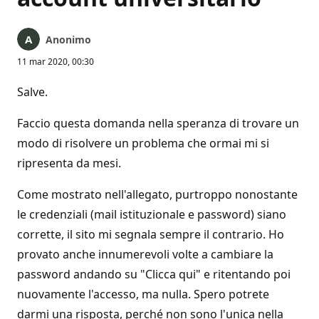
Anonimo
11 mar 2020, 00:30
Salve.
Faccio questa domanda nella speranza di trovare un
modo di risolvere un problema che ormai mi si
ripresenta da mesi.
Come mostrato nell'allegato, purtroppo nonostante
le credenziali (mail istituzionale e password) siano
corrette, il sito mi segnala sempre il contrario. Ho
provato anche innumerevoli volte a cambiare la
password andando su "Clicca qui" e ritentando poi
nuovamente l'accesso, ma nulla. Spero potrete
darmi una risposta, perché non sono l'unica nella