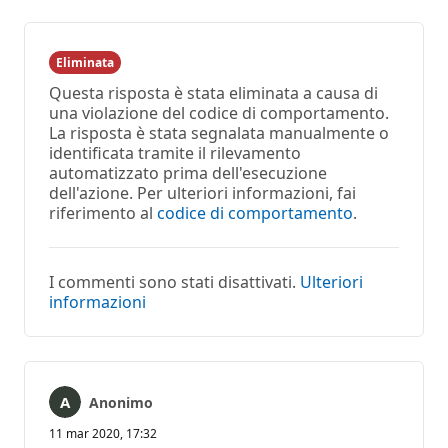
Eliminata
Questa risposta è stata eliminata a causa di
una violazione del codice di comportamento.
La risposta è stata segnalata manualmente o
identificata tramite il rilevamento
automatizzato prima dell'esecuzione
dell'azione. Per ulteriori informazioni, fai
riferimento al
codice di comportamento
.
I commenti sono stati disattivati.
Ulteriori
informazioni
Anonimo
11 mar 2020, 17:32