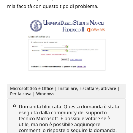
mia facoltà con questo tipo di problema.
Microsoft 365 e Office | Installare, riscattare, attivare |
Per la casa | Windows
Domanda bloccata.
Questa domanda è stata
eseguita dalla community del supporto
tecnico Microsoft. È possibile votare se è
utile, ma non è possibile aggiungere
commenti o risposte o seguire la domanda.