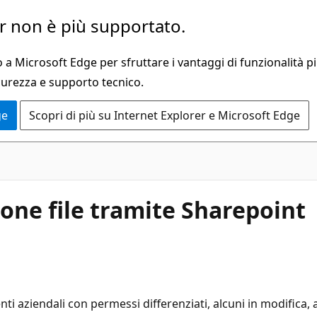
 non è più supportato.
a Microsoft Edge per sfruttare i vantaggi di funzionalità pi
curezza e supporto tecnico.
ge
Scopri di più su Internet Explorer e Microsoft Edge
one file tramite Sharepoint
ti aziendali con permessi differenziati, alcuni in modifica, a