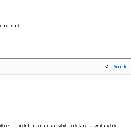
ù recenti,
Accedi
ltri solo in lettura con possibilità di fare download di