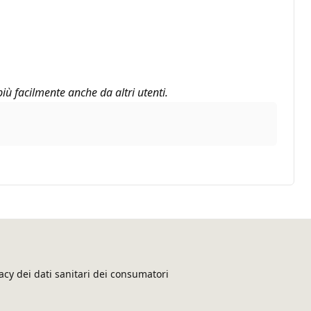
iù facilmente anche da altri utenti.
acy dei dati sanitari dei consumatori