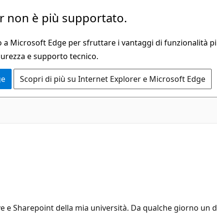
 non è più supportato.
a Microsoft Edge per sfruttare i vantaggi di funzionalità pi
curezza e supporto tecnico.
ge
Scopri di più su Internet Explorer e Microsoft Edge
e Sharepoint della mia università. Da qualche giorno un d