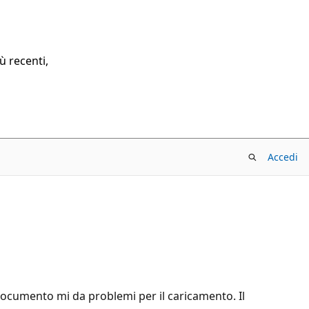
ù recenti,
Accedi
ocumento mi da problemi per il caricamento. Il