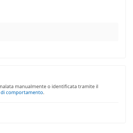
nalata manualmente o identificata tramite il
e di comportamento
.