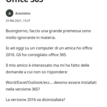
Anonimo
25 feb 2021, 15:37
Buongiorno, faccio una grande premessa sono
molto ignorante in materia.
Io ad oggi su un computer di un amica ho office
2016. Gli ho consigliato office 365.
Il mio amico è interessato ma mi ha fatto delle
domande a cui non so rispondere:
Word/Excel/Outlook/ecc... devono essere installati
nella versione 365?
La versione 2016 va disinstallata?