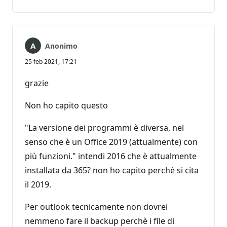
commento
Anonimo
25 feb 2021, 17:21
grazie
Non ho capito questo
"La versione dei programmi è diversa, nel
senso che è un Office 2019 (attualmente) con
più funzioni." intendi 2016 che è attualmente
installata da 365? non ho capito perchè si cita
il 2019.
Per outlook tecnicamente non dovrei
nemmeno fare il backup perchè i file di