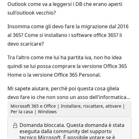
Outlook come va a leggersi i DB che erano aperti
sull'outlook vecchio?
Insomma come gli devo fare la migrazione dal 2016
al 365? Come si installano i software office 365? li
devo scaricare?
Tra l'altro come me lui ha partita iva, non ho idea
quindi se lui possa comprare la versione Office 365
Home o la versione Office 365 Personal.
Mi sapete aiutare, perchè poi questa cosa gliela
devo fare io che non sono un asso dell'informatica...
Microsoft 365 e Office | Installare, riscattare, attivare |
Per la casa | Windows
Domanda bloccata.
Questa domanda è stata
eseguita dalla community del supporto
tecnico Microsoft. È possibile votare se è