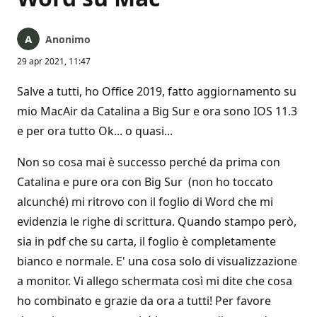
Anonimo
29 apr 2021, 11:47
Salve a tutti, ho Office 2019, fatto aggiornamento su
mio MacAir da Catalina a Big Sur e ora sono IOS 11.3
e per ora tutto Ok... o quasi...
Non so cosa mai è successo perché da prima con
Catalina e pure ora con Big Sur (non ho toccato
alcunché) mi ritrovo con il foglio di Word che mi
evidenzia le righe di scrittura. Quando stampo però,
sia in pdf che su carta, il foglio è completamente
bianco e normale. E' una cosa solo di visualizzazione
a monitor. Vi allego schermata così mi dite che cosa
ho combinato e grazie da ora a tutti! Per favore