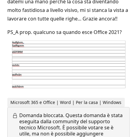
datemi una mano perché la cosa sta diventando
molto fastidiosa a livello visivo, mi si stanca la vista a
lavorare con tutte quelle righe... Grazie ancora!!
PS_A prop. qualcuno sa quando esce Office 2021?
Microsoft 365 e Office | Word | Per la casa | Windows
Domanda bloccata.
Questa domanda è stata
eseguita dalla community del supporto
tecnico Microsoft. È possibile votare se è
utile, ma non è possibile aggiungere