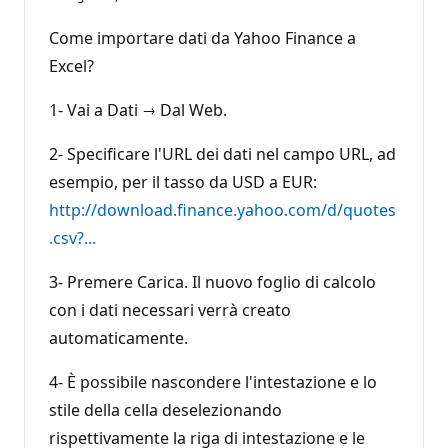
Come importare dati da Yahoo Finance a
Excel?
1- Vai a Dati → Dal Web.
2- Specificare l'URL dei dati nel campo URL, ad
esempio, per il tasso da USD a EUR:
http://download.finance.yahoo.com/d/quotes
.csv?...
3- Premere Carica. Il nuovo foglio di calcolo
con i dati necessari verrà creato
automaticamente.
4- È possibile nascondere l'intestazione e lo
stile della cella deselezionando
rispettivamente la riga di intestazione e le