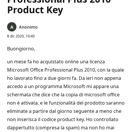
Product Key
Anonimo
8 dic 2020, 10:40
Buongiorno,
un mese fa ho acquistato online una licenza
Microsoft Office Professional Plus 2010, con la quale
ho lavorato fino a due giorni fa. Da ieri non appena
accedo a un programma Microsoft mi appare una
schermata che dice che la copia di microsoft office
non è attivata, e le funzionalità del prodotto saranno
eliminate a partire dal giorno seguente a meno che
non inserisca il codice product key. Ho controllato
dappertutto (compresa la spam) ma non ho mai