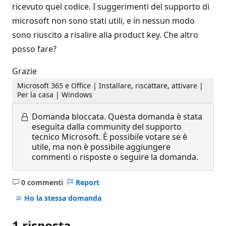
ricevuto quel codice. I suggerimenti del supporto di
microsoft non sono stati utili, e in nessun modo
sono riuscito a risalire alla product key. Che altro
posso fare?
Grazie
Microsoft 365 e Office | Installare, riscattare, attivare |
Per la casa | Windows
Domanda bloccata.
Questa domanda è stata
eseguita dalla community del supporto
tecnico Microsoft. È possibile votare se è
utile, ma non è possibile aggiungere
commenti o risposte o seguire la domanda.
0 commenti
Report
Nessun
commento
Ho la stessa domanda
1 risposta