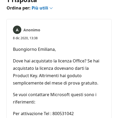
Ordina per:
Più utili
Anonimo
8 dic 2020, 13:38
Buongiorno Emiliana,
Dove hai acquistato la licenza Office? Se hai
acquistato la licenza dovevano darti la
Product Key. Altrimenti hai goduto
semplicemente del mese di prova gratuito.
Se vuoi contattare Microsoft questi sono i
riferimenti:
Per attivazione Tel : 800531042