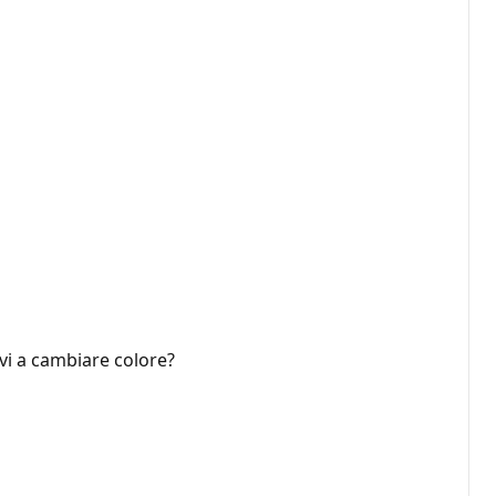
vi a cambiare colore?