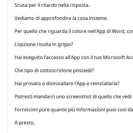
Scusa per il ritardo nella risposta.
Vediamo di approfondire la cosa insieme.
Per quello che riguarda il colore nell'App di Word, 
L'opzione risulta in grigio?
Hai eseguito l'accesso all'App con il tuo Microsoft Ac
Che tipo di sottoscrizione possiedi?
Hai provato a disinstallare l'App e reinstallarla?
Potresti mandarci uno screenshot di quello che ved
Forniscimi pure quante più informazioni puoi così da
A presto,