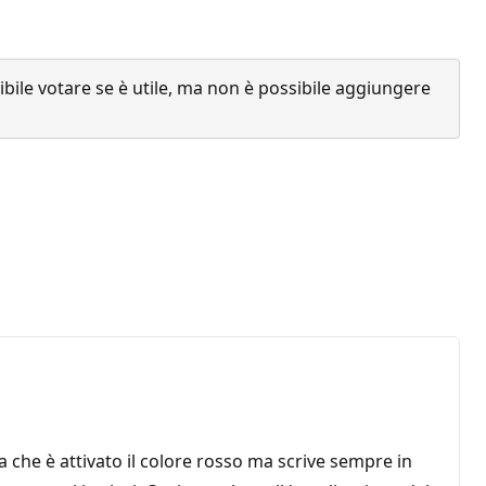
ile votare se è utile, ma non è possibile aggiungere
a che è attivato il colore rosso ma scrive sempre in