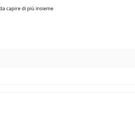
da capire di più insieme