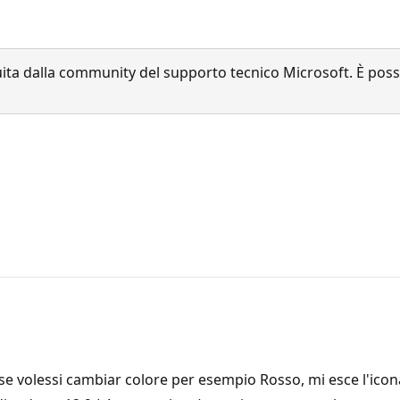
a dalla community del supporto tecnico Microsoft. È possib
, se volessi cambiar colore per esempio Rosso, mi esce l'icon