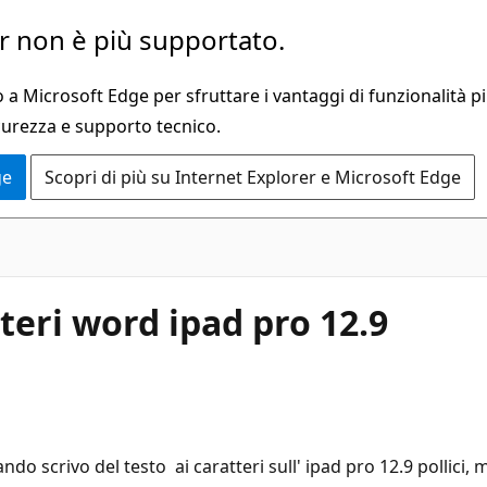
 non è più supportato.
a Microsoft Edge per sfruttare i vantaggi di funzionalità pi
curezza e supporto tecnico.
ge
Scopri di più su Internet Explorer e Microsoft Edge
teri word ipad pro 12.9
o scrivo del testo ai caratteri sull' ipad pro 12.9 pollici,