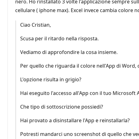
nero. Ho rinstallato 3 volte l'applicazione sempre sull
cellulare ( iphone max). Excel invece cambia colore
Ciao Cristian,
Scusa per il ritardo nella risposta.
Vediamo di approfondire la cosa insieme.
Per quello che riguarda il colore nell'App di Word
L'opzione risulta in grigio?
Hai eseguito l'accesso all'App con il tuo Microsoft
Che tipo di sottoscrizione possiedi?
Hai provato a disinstallare l'App e reinstallarla?
Potresti mandarci uno screenshot di quello che v