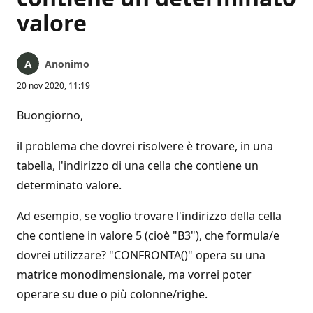
valore
Anonimo
20 nov 2020, 11:19
Buongiorno,
il problema che dovrei risolvere è trovare, in una
tabella, l'indirizzo di una cella che contiene un
determinato valore.
Ad esempio, se voglio trovare l'indirizzo della cella
che contiene in valore 5 (cioè "B3"), che formula/e
dovrei utilizzare? "CONFRONTA()" opera su una
matrice monodimensionale, ma vorrei poter
operare su due o più colonne/righe.