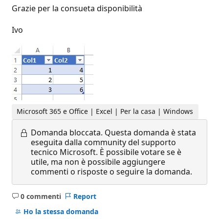
Grazie per la consueta disponibilità
Ivo
Microsoft 365 e Office | Excel | Per la casa | Windows
Domanda bloccata.
Questa domanda è stata
eseguita dalla community del supporto
tecnico Microsoft. È possibile votare se è
utile, ma non è possibile aggiungere
commenti o risposte o seguire la domanda.
0 commenti
Report
Nessun
commento
Ho la stessa domanda