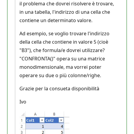
il problema che dovrei risolvere è trovare,
in una tabella, l'indirizzo di una cella che
contiene un determinato valore.
Ad esempio, se voglio trovare l'indirizzo
della cella che contiene in valore 5 (cioè
"B3"), che formula/e dovrei utilizzare?
"CONFRONTA()" opera su una matrice
monodimensionale, ma vorrei poter
operare su due o più colonne/righe.
Grazie per la consueta disponibilità
Ivo