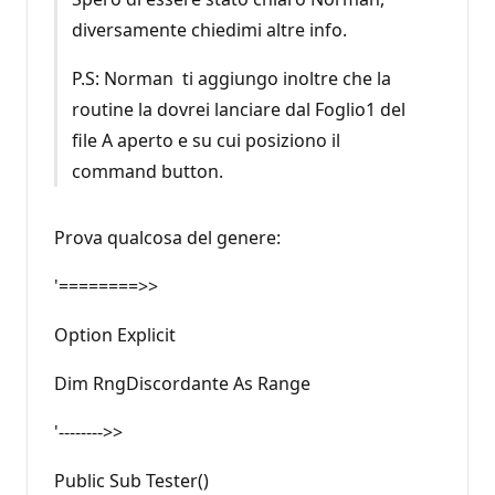
diversamente chiedimi altre info.
P.S: Norman ti aggiungo inoltre che la
routine la dovrei lanciare dal Foglio1 del
file A aperto e su cui posiziono il
command button.
Prova qualcosa del genere:
'========>>
Option Explicit
Dim RngDiscordante As Range
'-------->>
Public Sub Tester()