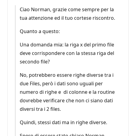
Ciao Norman, grazie come sempre per la
tua attenzione ed il tuo cortese riscontro.
Quanto a questo:
Una domanda mia: la riga x del primo file
deve corrispondere con la stessa riga del
secondo file?
No, potrebbero essere righe diverse tra i
due Files, però i dati sono uguali per
numero di righe e di colonne e la routine
dovrebbe verificare che non ci siano dati
diversi tra i 2 files.
Quindi, stessi dati ma in righe diverse.
Spero di essere stato chiaro Norman,