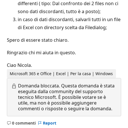
differenti ( tipo: Dal confronto dei 2 files non ci
sono dati discordanti, tutto è a posto);
in caso di dati discordanti, salvarli tutti in un file
di Excel con directory scelta da Filedialog;
Spero di essere stato chiaro.
Ringrazio chi mi aiuta in questo.
Ciao Nicola.
Microsoft 365 e Office | Excel | Per la casa | Windows
Domanda bloccata.
Questa domanda è stata
eseguita dalla community del supporto
tecnico Microsoft. È possibile votare se è
utile, ma non è possibile aggiungere
commenti o risposte o seguire la domanda.
0 commenti
Report
Nessun