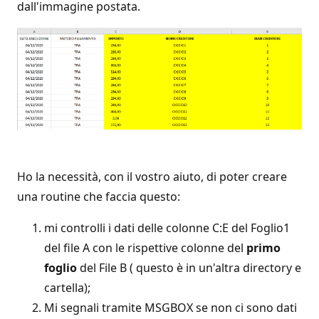
dall'immagine postata.
Ho la necessità, con il vostro aiuto, di poter creare
una routine che faccia questo:
mi controlli i dati delle colonne C:E del Foglio1
del file A con le rispettive colonne del
primo
foglio
del File B ( questo è in un'altra directory e
cartella);
Mi segnali tramite MSGBOX se non ci sono dati