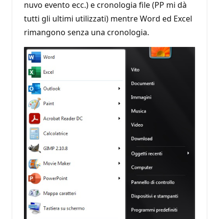
nuvo evento ecc.) e cronologia file (PP mi dà
tutti gli ultimi utilizzati) mentre Word ed Excel
rimangono senza una cronologia.