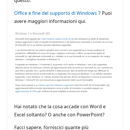
questo.
Office e fine del supporto di Windows 7
Puoi
avere maggiori informazioni qui.
Hai notato che la cosa accade con Word e
Excel soltanto? O anche con PowerPoint?
Facci sapere, forniscici quante più