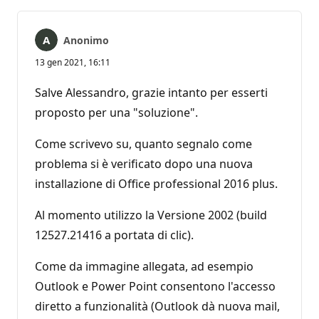
Anonimo
13 gen 2021, 16:11
Salve Alessandro, grazie intanto per esserti
proposto per una "soluzione".
Come scrivevo su, quanto segnalo come
problema si è verificato dopo una nuova
installazione di Office professional 2016 plus.
Al momento utilizzo la Versione 2002 (build
12527.21416 a portata di clic).
Come da immagine allegata, ad esempio
Outlook e Power Point consentono l'accesso
diretto a funzionalità (Outlook dà nuova mail,