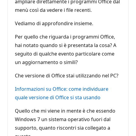
ampliare direttamente i programmi Office dal
menù così da vedere i file recenti.
Vediamo di approfondire insieme.
Per quello che riguarda i programmi Office,
hai notato quando si è presentata la cosa? A
seguito di qualche evento particolare come
un aggiornamento o simili?
Che versione di Office stai utilizzando nel PC?
Informazioni su Office: come individuare
quale versione di Office si sta usando
Quello che mi viene in mente è che essendo
Windows 7 un sistema operativo fuori dal
supporto, quanto riscontri sia collegato a