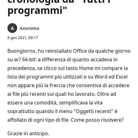
programmi"
Anonimo
8 gen 2021, 09:17
Buongiorno, ho reinstallato Office da qualche giorno
su w7 64-bit: a differenza di quanto accadeva in
precedenza, se clicco sul tasto Home mi compare la
lista dei programmi più utilizzati e su Word ed Excel
non appare più la freccia che consentiva di accedere
ai file più recenti sui quali ho lavorato. Oltre ad
essere una comodità, semplificava la vita
soprattutto quando il menu "Oggetti recenti" è
affollato di ogni tipo di file. Come posso risolvere?
Grazie in anticipo.