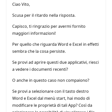
Ciao Vito,
Scusa per il ritardo nella risposta.
Capisco, ti ringrazio per avermi fornito
maggiori informazioni!
Per quello che riguarda Word e Excel in effetti
sembra che la cosa persiste.
Se provi ad aprire questi due applicativi, riesci
a vedere i documenti recenti?
O anche in questo caso non compaiono?
Se provi a selezionare con il tasto destro
Word e Excel dal menù start, hai modo di
modificare le proprietà di tali App? Così da