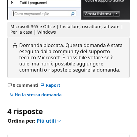
Microsoft 365 e Office | Installare, riscattare, attivare |
Per la casa | Windows
Domanda bloccata.
Questa domanda è stata
eseguita dalla community del supporto
tecnico Microsoft. È possibile votare se è
utile, ma non è possibile aggiungere
commenti o risposte o seguire la domanda.
0 commenti
Report
Nessun
commento
Ho la stessa domanda
4 risposte
Ordina per:
Più utili