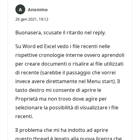
Anonimo
26 gen 2021, 19:12
Buonasera, scusate il ritardo nel reply.
Su Word ed Excel vedo i file recenti nelle
rispettive cronologie interne ovvero aprendoli
per creare documenti o risalire ai file utilizzati
di recente (sarebbe il passaggio che vorrei
invece avere direttamente nel Menu start). Il
tasto destro mi consente di aprire le
Proprietà ma non trovo dove agire per
selezionare la possibilità di visualizzare i file
recenti.
Il problema che mi ha indotto ad aprire
questo thread è legato alla nuova licenza che