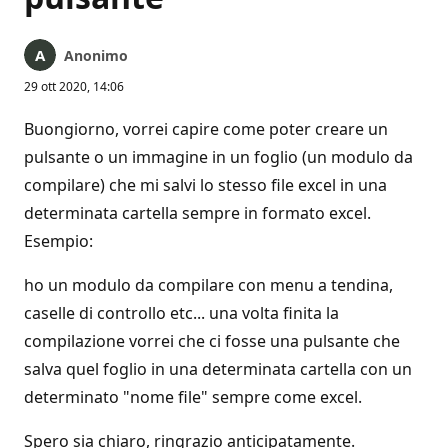
Anonimo
29 ott 2020, 14:06
Buongiorno, vorrei capire come poter creare un
pulsante o un immagine in un foglio (un modulo da
compilare) che mi salvi lo stesso file excel in una
determinata cartella sempre in formato excel.
Esempio:
ho un modulo da compilare con menu a tendina,
caselle di controllo etc... una volta finita la
compilazione vorrei che ci fosse una pulsante che
salva quel foglio in una determinata cartella con un
determinato "nome file" sempre come excel.
Spero sia chiaro, ringrazio anticipatamente.