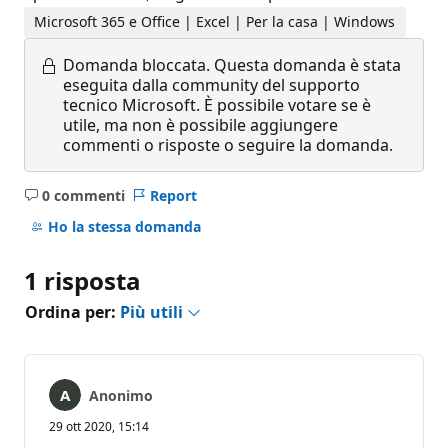
Microsoft 365 e Office | Excel | Per la casa | Windows
Domanda bloccata.
Questa domanda è stata
eseguita dalla community del supporto
tecnico Microsoft. È possibile votare se è
utile, ma non è possibile aggiungere
commenti o risposte o seguire la domanda.
0 commenti
Report
Nessun
commento
Ho la stessa domanda
1 risposta
Ordina per:
Più utili
Anonimo
29 ott 2020, 15:14