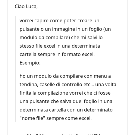
Ciao Luca,
vorrei capire come poter creare un
pulsante o un immagine in un foglio (un
modulo da compilare) che mi salvi lo
stesso file excel in una determinata
cartella sempre in formato excel.
Esempio:
ho un modulo da compilare con menu a
tendina, caselle di controllo etc... una volta
finita la compilazione vorrei che ci fosse
una pulsante che salva quel foglio in una
determinata cartella con un determinato
"nome file" sempre come excel.