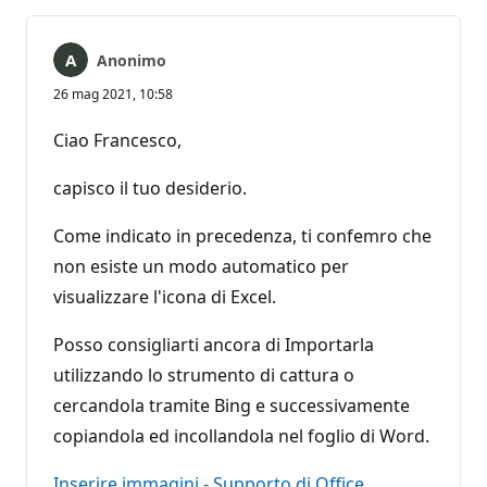
Anonimo
26 mag 2021, 10:58
Ciao Francesco,
capisco il tuo desiderio.
Come indicato in precedenza, ti confemro che
non esiste un modo automatico per
visualizzare l'icona di Excel.
Posso consigliarti ancora di Importarla
utilizzando lo strumento di cattura o
cercandola tramite Bing e successivamente
copiandola ed incollandola nel foglio di Word.
Inserire immagini - Supporto di Office