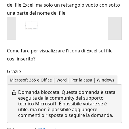
del file Excel, ma solo un rettangolo vuoto con sotto
una parte del nome del file.
Come fare per visualizzare l'icona di Excel sul file
così inserito?
Grazie
Microsoft 365 e Office | Word | Per la casa | Windows
Domanda bloccata.
Questa domanda è stata
eseguita dalla community del supporto
tecnico Microsoft. È possibile votare se è
utile, ma non è possibile aggiungere
commenti o risposte o seguire la domanda.