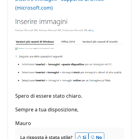
(microsoft.com)
Spero di essere stato chiaro.
Sempre a tua disposizione,
Mauro
La risposta è stata utile?
Sì
No