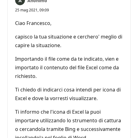
Anonimo
25 mag 2021, 09:09
Ciao Francesco,
capisco la tua situazione e cerchero' meglio di
capire la situazione.
Importando il file come da te indicato, vien e
importato il contenuto del file Excel come da
richiesto.
Ti chiedo di indicarci cosa intendi per icona di
Excel e dove la vorresti visualizzare.
Ti informo che l'icona di Excel la puoi
importare utilizzando lo strumento di cattura
o cercandola tramite Bing e successivamente
incollandola nel foglio di Word.