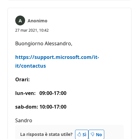
Anonimo
27 mar 2021, 10:42
Buongiorno Alessandro,
https://support.microsoft.com/it-
it/contactus
Orari:
lun-ven: 09:00-17:00
sab-dom: 10:00-17:00
Sandro
La risposta è stata utile?
Sì
No