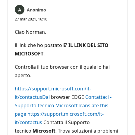
Anonimo
27 mar 2021, 16:10
Ciao Norman,
il link che ho postato
E' IL LINK DEL SITO
MICROSOFT
.
Controlla il tuo browser con il quale lo hai
aperto.
https://support.microsoft.com/it-
it/contactusDal
browser EDGE
Contattaci -
Supporto tecnico Microsoft
Translate this
page
https://support.microsoft.com/it-
it/contactus
Contatta il Supporto
tecnico
Microsoft
. Trova soluzioni a problemi