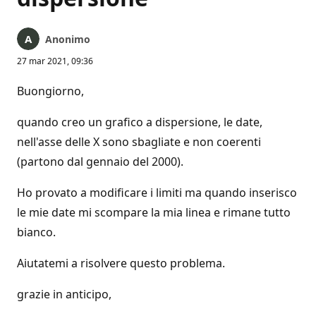
Anonimo
27 mar 2021, 09:36
Buongiorno,
quando creo un grafico a dispersione, le date,
nell'asse delle X sono sbagliate e non coerenti
(partono dal gennaio del 2000).
Ho provato a modificare i limiti ma quando inserisco
le mie date mi scompare la mia linea e rimane tutto
bianco.
Aiutatemi a risolvere questo problema.
grazie in anticipo,