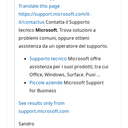
Translate this page
https://support.microsoft.com/it-
it/contactus
Contatta il Supporto
tecnico
Microsoft
. Trova soluzioni a
problemi comuni, oppure ottieni
assistenza da un operatore del supporto.
Supporto tecnico
Microsoft offre
assistenza per i suoi prodotti, tra cui
Office, Windows, Surface. Puoi …
Piccole aziende
Microsoft Support
for Business
See results only from
support.microsoft.com
Sandro