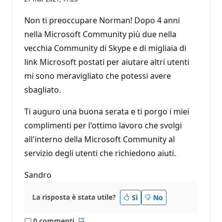
Non ti preoccupare Norman! Dopo 4 anni
nella Microsoft Community più due nella
vecchia Community di Skype e di migliaia di
link Microsoft postati per aiutare altri utenti
mi sono meravigliato che potessi avere
sbagliato.
Ti auguro una buona serata e ti porgo i miei
complimenti per l'ottimo lavoro che svolgi
all'interno della Microsoft Community al
servizio degli utenti che richiedono aiuti.
Sandro
La risposta è stata utile?
Sì
No
0 commenti