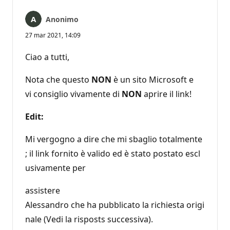
Anonimo
27 mar 2021, 14:09
Ciao a tutti,
Nota che questo
NON
è un sito Microsoft e
vi consiglio vivamente di
NON
aprire il link!
Edit:
Mi vergogno a dire che mi sbaglio totalmente
; il link fornito è valido ed è stato postato escl
usivamente per
assistere
Alessandro che ha pubblicato la richiesta origi
nale (Vedi la risposts successiva).