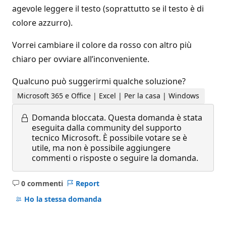
agevole leggere il testo (soprattutto se il testo è di
colore azzurro).
Vorrei cambiare il colore da rosso con altro più
chiaro per ovviare all’inconveniente.
Qualcuno può suggerirmi qualche soluzione?
Microsoft 365 e Office | Excel | Per la casa | Windows
Domanda bloccata.
Questa domanda è stata
eseguita dalla community del supporto
tecnico Microsoft. È possibile votare se è
utile, ma non è possibile aggiungere
commenti o risposte o seguire la domanda.
0 commenti
Report
Nessun
commento
Ho la stessa domanda