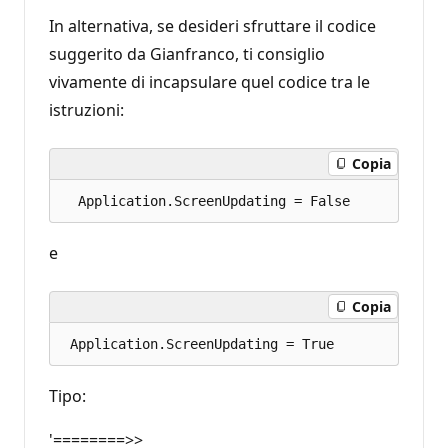
In alternativa, se desideri sfruttare il codice
suggerito da Gianfranco, ti consiglio
vivamente di incapsulare quel codice tra le
istruzioni:
Copia
e
Copia
Tipo:
'========>>