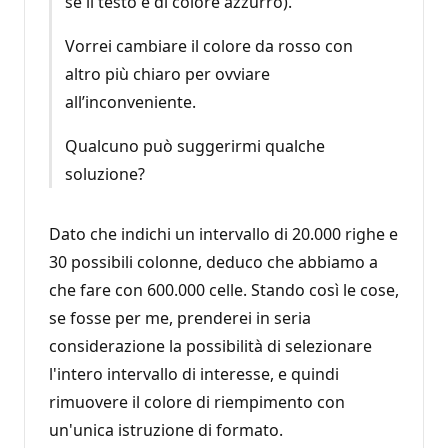
se il testo è di colore azzurro).
Vorrei cambiare il colore da rosso con
altro più chiaro per ovviare
all’inconveniente.
Qualcuno può suggerirmi qualche
soluzione?
Dato che indichi un intervallo di 20.000 righe e
30 possibili colonne, deduco che abbiamo a
che fare con 600.000 celle. Stando così le cose,
se fosse per me, prenderei in seria
considerazione la possibilità di selezionare
l'intero intervallo di interesse, e quindi
rimuovere il colore di riempimento con
un'unica istruzione di formato.