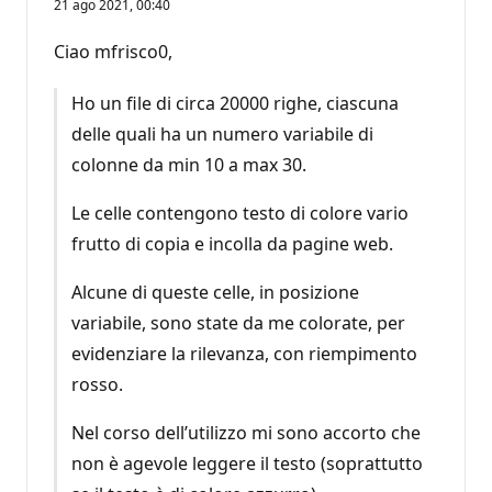
21 ago 2021, 00:40
Ciao mfrisco0,
Ho un file di circa 20000 righe, ciascuna
delle quali ha un numero variabile di
colonne da min 10 a max 30.
Le celle contengono testo di colore vario
frutto di copia e incolla da pagine web.
Alcune di queste celle, in posizione
variabile, sono state da me colorate, per
evidenziare la rilevanza, con riempimento
rosso.
Nel corso dell’utilizzo mi sono accorto che
non è agevole leggere il testo (soprattutto