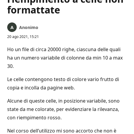
formattate
Anonimo
20 ago 2021, 15:21
Ho un file di circa 20000 righe, ciascuna delle quali
ha un numero variabile di colonne da min 10 a max
30.
Le celle contengono testo di colore vario frutto di
copia e incolla da pagine web.
Alcune di queste celle, in posizione variabile, sono
state da me colorate, per evidenziare la rilevanza,
con riempimento rosso.
Nel corso dell’utilizzo mi sono accorto che non è