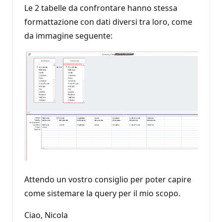
Le 2 tabelle da confrontare hanno stessa
formattazione con dati diversi tra loro, come
da immagine seguente:
Attendo un vostro consiglio per poter capire
come sistemare la query per il mio scopo.
Ciao, Nicola