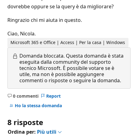
dovrebbe oppure se la query è da migliorare?
Ringrazio chi mi aiuta in questo.
Ciao, Nicola.
Microsoft 365 e Office | Access | Per la casa | Windows
Domanda bloccata.
Questa domanda è stata
eseguita dalla community del supporto
tecnico Microsoft. È possibile votare se è
utile, ma non è possibile aggiungere
commenti o risposte o seguire la domanda.
0 commenti
Report
Nessun
commento
Ho la stessa domanda
8 risposte
Ordina per:
Più utili