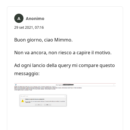
Anonimo
29 set 2021, 07:16
Buon giorno, ciao Mimmo.
Non va ancora, non riesco a capire il motivo.
Ad ogni lancio della query mi compare questo
messaggio: