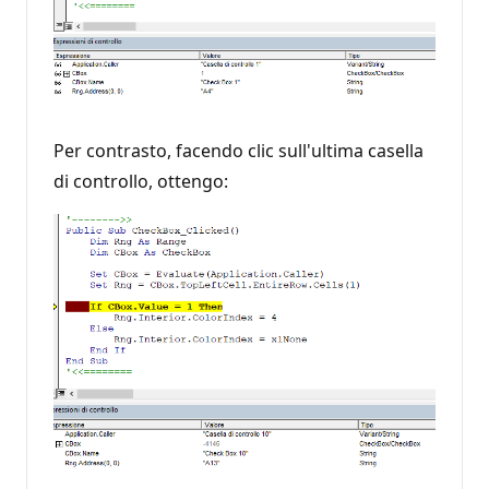
Per contrasto, facendo clic sull'ultima casella
di controllo, ottengo: