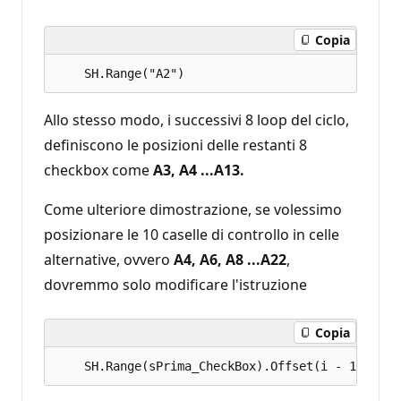
Copia
Allo stesso modo, i successivi 8 loop del ciclo,
definiscono le posizioni delle restanti 8
checkbox come
A3, A4 ...A13.
Come ulteriore dimostrazione, se volessimo
posizionare le 10 caselle di controllo in celle
alternative, ovvero
A4, A6, A8 ...A22
,
dovremmo solo modificare l'istruzione
Copia