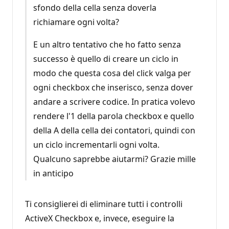
sfondo della cella senza doverla
richiamare ogni volta?
E un altro tentativo che ho fatto senza
successo è quello di creare un ciclo in
modo che questa cosa del click valga per
ogni checkbox che inserisco, senza dover
andare a scrivere codice. In pratica volevo
rendere l'1 della parola checkbox e quello
della A della cella dei contatori, quindi con
un ciclo incrementarli ogni volta.
Qualcuno saprebbe aiutarmi? Grazie mille
in anticipo
Ti consiglierei di eliminare tutti i controlli
ActiveX Checkbox e, invece, eseguire la