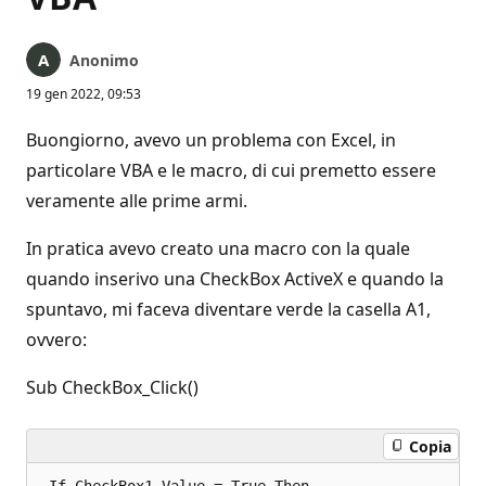
Anonimo
19 gen 2022, 09:53
Buongiorno, avevo un problema con Excel, in
particolare VBA e le macro, di cui premetto essere
veramente alle prime armi.
In pratica avevo creato una macro con la quale
quando inserivo una CheckBox ActiveX e quando la
spuntavo, mi faceva diventare verde la casella A1,
ovvero:
Sub CheckBox_Click()
Copia