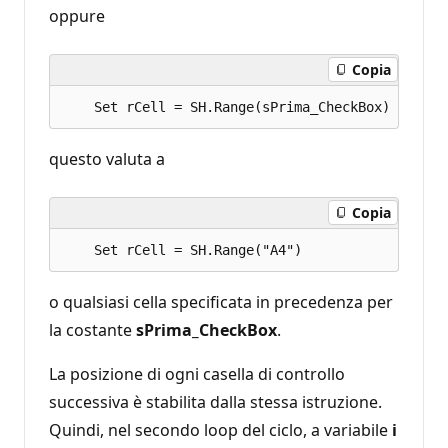
oppure
Copia
questo valuta a
Copia
o qualsiasi cella specificata in precedenza per
la costante
sPrima_CheckBox
.
La posizione di ogni casella di controllo
successiva è stabilita dalla stessa istruzione.
Quindi, nel secondo loop del ciclo, a variabile
i