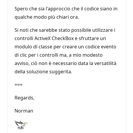
Spero che sia l'approccio che il codice siano in
qualche modo più chiari ora.
Si noti che sarebbe stato possibile utilizzare i
controlli ActiveX CheckBox e sfruttare un
modulo di classe per creare un codice evento
di clic per i controlli ma, a mio modesto
avviso, ciò non è necessario data la versatilità
della soluzione suggerita.
===
Regards,
Norman