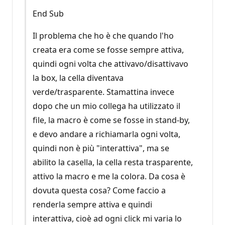
End Sub
Il problema che ho è che quando l'ho
creata era come se fosse sempre attiva,
quindi ogni volta che attivavo/disattivavo
la box, la cella diventava
verde/trasparente. Stamattina invece
dopo che un mio collega ha utilizzato il
file, la macro è come se fosse in stand-by,
e devo andare a richiamarla ogni volta,
quindi non è più "interattiva", ma se
abilito la casella, la cella resta trasparente,
attivo la macro e me la colora. Da cosa è
dovuta questa cosa? Come faccio a
renderla sempre attiva e quindi
interattiva, cioè ad ogni click mi varia lo