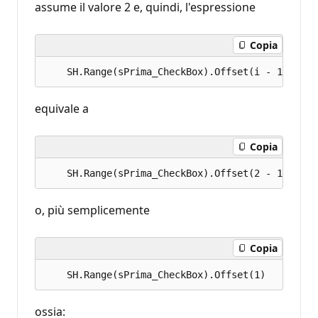
assume il valore 2 e, quindi, l'espressione
Copia
equivale a
Copia
o, più semplicemente
Copia
ossia: