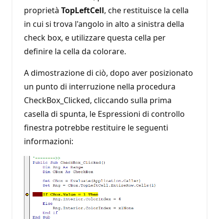
proprietà
TopLeftCell
, che restituisce la cella
in cui si trova l'angolo in alto a sinistra della
check box, e utilizzare questa cella per
definire la cella da colorare.
A dimostrazione di ciò, dopo aver posizionato
un punto di interruzione nella procedura
CheckBox_Clicked, cliccando sulla prima
casella di spunta, le Espressioni di controllo
finestra potrebbe restituire le seguenti
informazioni: