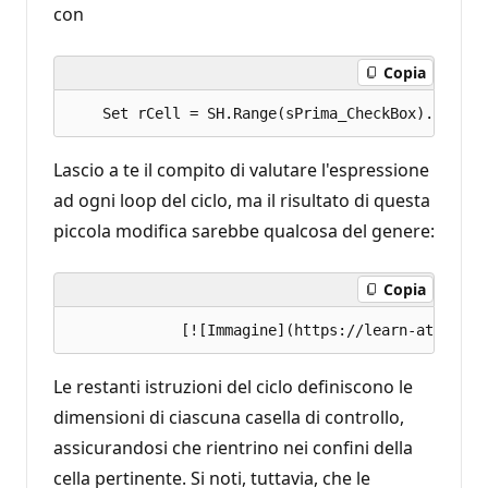
con
Copia
Lascio a te il compito di valutare l'espressione
ad ogni loop del ciclo, ma il risultato di questa
piccola modifica sarebbe qualcosa del genere:
Copia
Le restanti istruzioni del ciclo definiscono le
dimensioni di ciascuna casella di controllo,
assicurandosi che rientrino nei confini della
cella pertinente. Si noti, tuttavia, che le