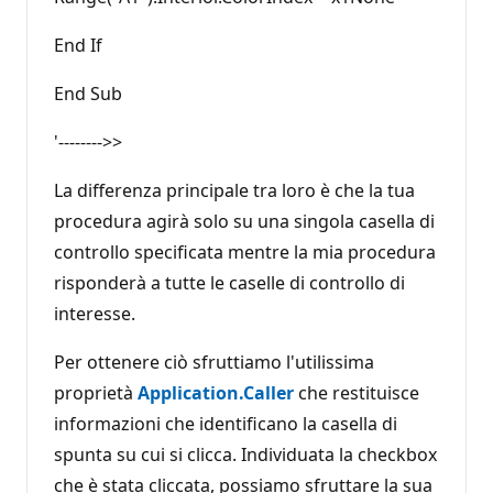
End If
End Sub
'-------->>
La differenza principale tra loro è che la tua
procedura agirà solo su una singola casella di
controllo specificata mentre la mia procedura
risponderà a tutte le caselle di controllo di
interesse.
Per ottenere ciò sfruttiamo l'utilissima
proprietà
Application.Caller
che restituisce
informazioni che identificano la casella di
spunta su cui si clicca. Individuata la checkbox
che è stata cliccata, possiamo sfruttare la sua