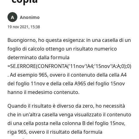
Anonimo
19 nov 2021, 15:38
Buongiorno, ho questa esigenza: in una casella di un
foglio di calcolo ottengo un risultato numerico
determinato dalla formula
=SE.ERRORE(CONFRONTA('11nov'!A4;'15nov'!A:A;0);0)
. Ad esempio 965, ovvero il contenuto della cella A4
del foglio 11nov e della cella A965 del foglio 15nov
hanno il medesimo contenuto.
Quando il risultato è diverso da zero, ho necessità
che in un'altra casella venga visualizzato il contenuto
di una cella posta nella colonna B del foglio 15nov,
riga 965, ovvero il risultato della formula