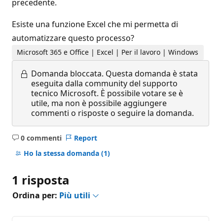
precedente.
Esiste una funzione Excel che mi permetta di
automatizzare questo processo?
Microsoft 365 e Office | Excel | Per il lavoro | Windows
Domanda bloccata.
Questa domanda è stata
eseguita dalla community del supporto
tecnico Microsoft. È possibile votare se è
utile, ma non è possibile aggiungere
commenti o risposte o seguire la domanda.
0 commenti
Report
Nessun
commento
Ho la stessa domanda
(1)
1 risposta
Ordina per:
Più utili