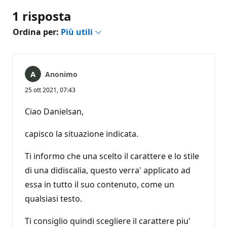
1 risposta
Ordina per:
Più utili
Anonimo
25 ott 2021, 07:43
Ciao Danielsan,
capisco la situazione indicata.
Ti informo che una scelto il carattere e lo stile
di una didiscalia, questo verra' applicato ad
essa in tutto il suo contenuto, come un
qualsiasi testo.
Ti consiglio quindi scegliere il carattere piu'