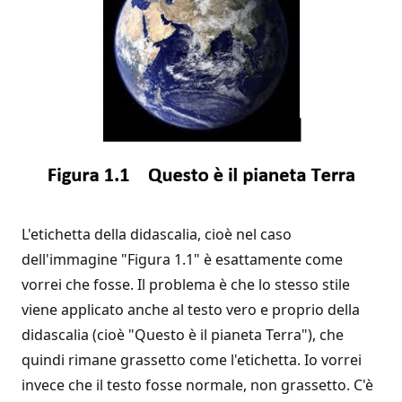
L'etichetta della didascalia, cioè nel caso
dell'immagine "Figura 1.1" è esattamente come
vorrei che fosse. Il problema è che lo stesso stile
viene applicato anche al testo vero e proprio della
didascalia (cioè "Questo è il pianeta Terra"), che
quindi rimane grassetto come l'etichetta. Io vorrei
invece che il testo fosse normale, non grassetto. C'è