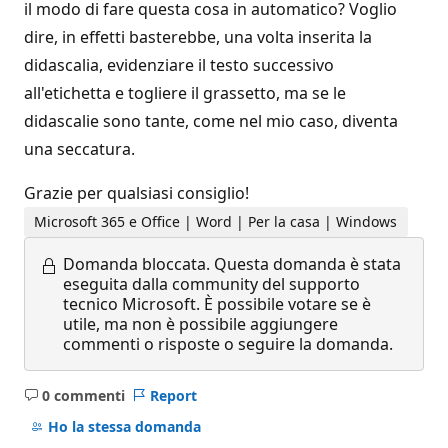
il modo di fare questa cosa in automatico? Voglio
dire, in effetti basterebbe, una volta inserita la
didascalia, evidenziare il testo successivo
all'etichetta e togliere il grassetto, ma se le
didascalie sono tante, come nel mio caso, diventa
una seccatura.
Grazie per qualsiasi consiglio!
Microsoft 365 e Office | Word | Per la casa | Windows
Domanda bloccata.
Questa domanda è stata
eseguita dalla community del supporto
tecnico Microsoft. È possibile votare se è
utile, ma non è possibile aggiungere
commenti o risposte o seguire la domanda.
0 commenti
Report
Nessun
commento
Ho la stessa domanda