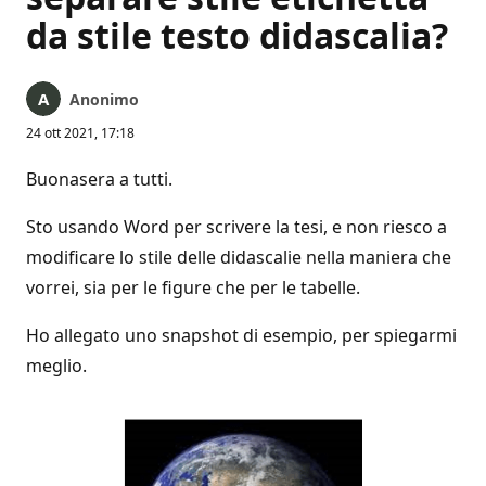
da stile testo didascalia?
Anonimo
24 ott 2021, 17:18
Buonasera a tutti.
Sto usando Word per scrivere la tesi, e non riesco a
modificare lo stile delle didascalie nella maniera che
vorrei, sia per le figure che per le tabelle.
Ho allegato uno snapshot di esempio, per spiegarmi
meglio.