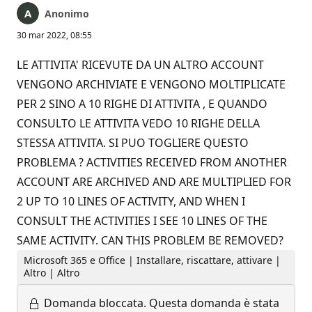
Anonimo
30 mar 2022, 08:55
LE ATTIVITA' RICEVUTE DA UN ALTRO ACCOUNT
VENGONO ARCHIVIATE E VENGONO MOLTIPLICATE
PER 2 SINO A 10 RIGHE DI ATTIVITA , E QUANDO
CONSULTO LE ATTIVITA VEDO 10 RIGHE DELLA
STESSA ATTIVITA. SI PUO TOGLIERE QUESTO
PROBLEMA ? ACTIVITIES RECEIVED FROM ANOTHER
ACCOUNT ARE ARCHIVED AND ARE MULTIPLIED FOR
2 UP TO 10 LINES OF ACTIVITY, AND WHEN I
CONSULT THE ACTIVITIES I SEE 10 LINES OF THE
SAME ACTIVITY. CAN THIS PROBLEM BE REMOVED?
Microsoft 365 e Office | Installare, riscattare, attivare |
Altro | Altro
Domanda bloccata.
Questa domanda è stata