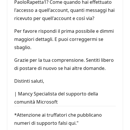
PaoloRapetta1? Come quando hai effettuato
l'accesso a quell'account, quanti messaggi hai
ricevuto per quell'account e così via?
Per favore rispondi il prima possibile e dimmi
maggiori dettagli. E puoi correggermi se
sbaglio.
Grazie per la tua comprensione. Sentiti libero
di postare di nuovo se hai altre domande.
Distinti saluti,
| Mancy Specialista del supporto della
comunità Microsoft
*Attenzione ai truffatori che pubblicano
numeri di supporto falsi qui."