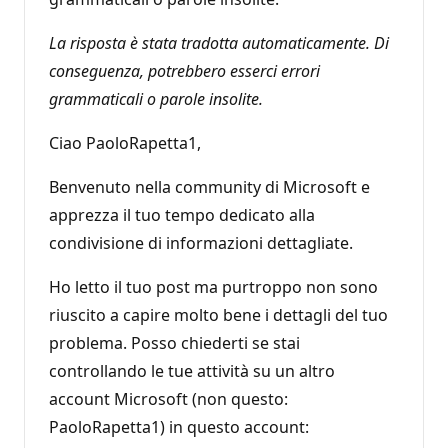
La risposta è stata tradotta automaticamente. Di
conseguenza, potrebbero esserci errori
grammaticali o parole insolite.
Ciao PaoloRapetta1,
Benvenuto nella community di Microsoft e
apprezza il tuo tempo dedicato alla
condivisione di informazioni dettagliate.
Ho letto il tuo post ma purtroppo non sono
riuscito a capire molto bene i dettagli del tuo
problema. Posso chiederti se stai
controllando le tue attività su un altro
account Microsoft (non questo:
PaoloRapetta1) in questo account: