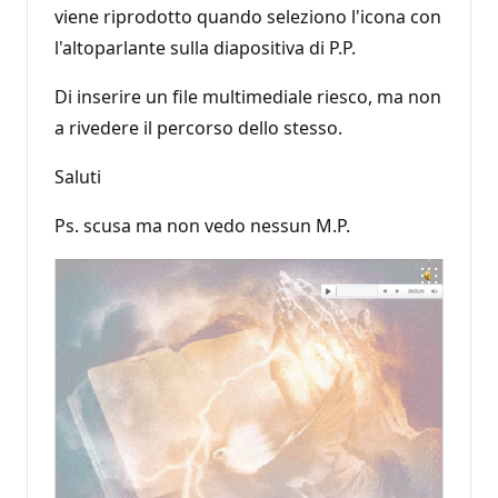
viene riprodotto quando seleziono l'icona con
l'altoparlante sulla diapositiva di P.P.
Di inserire un file multimediale riesco, ma non
a rivedere il percorso dello stesso.
Saluti
Ps. scusa ma non vedo nessun M.P.