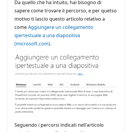
Da quello che ha intuito, hai bisogno di
sapere come trovare il percorso, e per quetso
motivo ti lascio questo articolo relativo a
come
Aggiungere un collegamento
ipertestuale a una diapositiva
(microsoft.com)
.
Seguendo i percorsi indicati nell'articolo