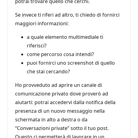
potrai trovare quello che cerchi.
Se invece ti riferi ad altro, ti chiedo di fornirci
maggiori informazioni:
a quale elemento multimediale ti
riferisci?
come percorso cosa intendi?
puoi fornirci uno screenshot di quello
che stai cercando?
Ho provveduto ad aprire un canale di
comunicazione privato dove proverò ad
aiutarti: potrai accedervi dalla notifica della
presenza di un nuovo messaggio nella
schermata in alto a destra o da
“Conversazioni private” sotto il tuo post.
Questo ci permetterà di lavorare in un