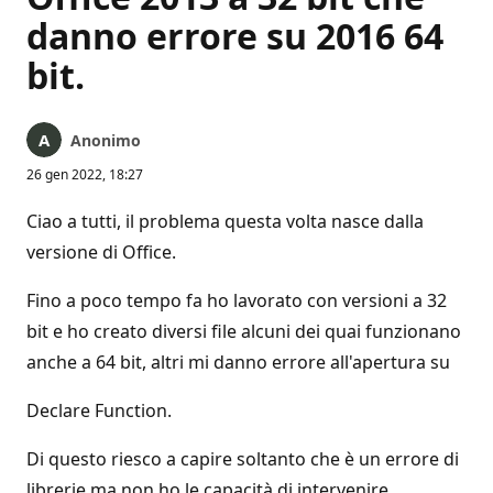
danno errore su 2016 64
bit.
Anonimo
26 gen 2022, 18:27
Ciao a tutti, il problema questa volta nasce dalla
versione di Office.
Fino a poco tempo fa ho lavorato con versioni a 32
bit e ho creato diversi file alcuni dei quai funzionano
anche a 64 bit, altri mi danno errore all'apertura su
Declare Function.
Di questo riesco a capire soltanto che è un errore di
librerie ma non ho le capacità di intervenire