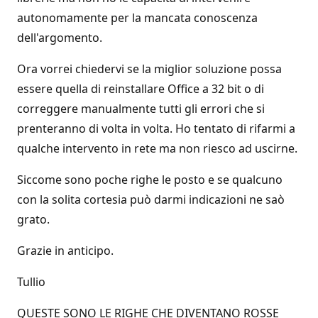
autonomamente per la mancata conoscenza
dell'argomento.
Ora vorrei chiedervi se la miglior soluzione possa
essere quella di reinstallare Office a 32 bit o di
correggere manualmente tutti gli errori che si
prenteranno di volta in volta. Ho tentato di rifarmi a
qualche intervento in rete ma non riesco ad uscirne.
Siccome sono poche righe le posto e se qualcuno
con la solita cortesia può darmi indicazioni ne saò
grato.
Grazie in anticipo.
Tullio
QUESTE SONO LE RIGHE CHE DIVENTANO ROSSE