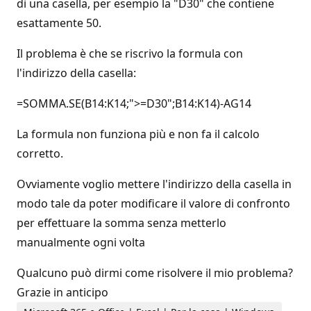
di una casella, per esempio la "D30" che contiene
esattamente 50.
Il problema è che se riscrivo la formula con
l'indirizzo della casella:
=SOMMA.SE(B14:K14;">=D30";B14:K14)-AG14
La formula non funziona più e non fa il calcolo
corretto.
Ovviamente voglio mettere l'indirizzo della casella in
modo tale da poter modificare il valore di confronto
per effettuare la somma senza metterlo
manualmente ogni volta
Qualcuno può dirmi come risolvere il mio problema?
Grazie in anticipo