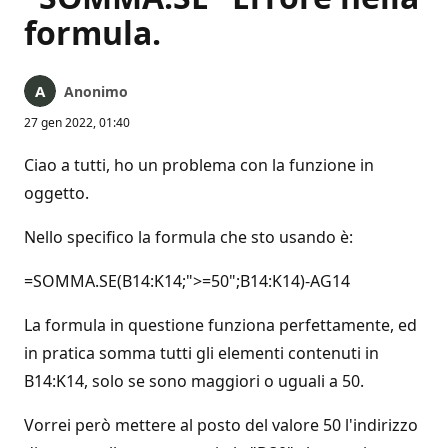
formula.
Anonimo
27 gen 2022, 01:40
Ciao a tutti, ho un problema con la funzione in
oggetto.
Nello specifico la formula che sto usando è:
=SOMMA.SE(B14:K14;">=50";B14:K14)-AG14
La formula in questione funziona perfettamente, ed
in pratica somma tutti gli elementi contenuti in
B14:K14, solo se sono maggiori o uguali a 50.
Vorrei però mettere al posto del valore 50 l'indirizzo