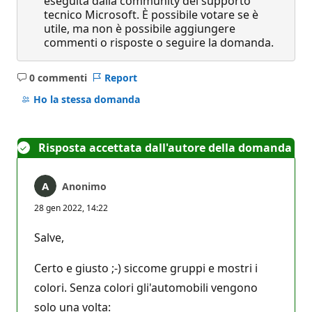
eseguita dalla community del supporto
tecnico Microsoft. È possibile votare se è
utile, ma non è possibile aggiungere
commenti o risposte o seguire la domanda.
0 commenti
Report
Nessun
commento
Ho la stessa domanda
Risposta accettata dall'autore della domanda
Anonimo
28 gen 2022, 14:22
Salve,
Certo e giusto ;-) siccome gruppi e mostri i
colori. Senza colori gli'automobili vengono
solo una volta: