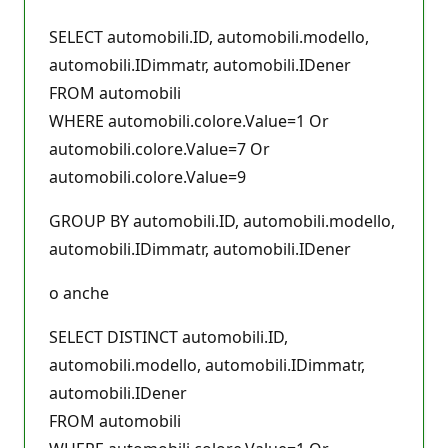
SELECT automobili.ID, automobili.modello,
automobili.IDimmatr, automobili.IDener
FROM automobili
WHERE automobili.colore.Value=1 Or
automobili.colore.Value=7 Or
automobili.colore.Value=9
GROUP BY automobili.ID, automobili.modello,
automobili.IDimmatr, automobili.IDener
o anche
SELECT DISTINCT automobili.ID,
automobili.modello, automobili.IDimmatr,
automobili.IDener
FROM automobili