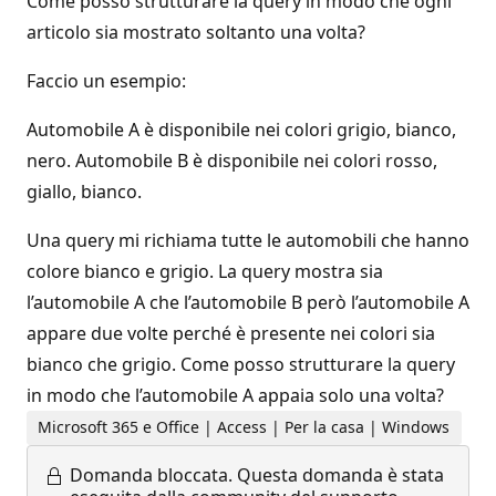
Come posso strutturare la query in modo che ogni
articolo sia mostrato soltanto una volta?
Faccio un esempio:
Automobile A è disponibile nei colori grigio, bianco,
nero. Automobile B è disponibile nei colori rosso,
giallo, bianco.
Una query mi richiama tutte le automobili che hanno
colore bianco e grigio. La query mostra sia
l’automobile A che l’automobile B però l’automobile A
appare due volte perché è presente nei colori sia
bianco che grigio. Come posso strutturare la query
in modo che l’automobile A appaia solo una volta?
Microsoft 365 e Office | Access | Per la casa | Windows
Domanda bloccata.
Questa domanda è stata