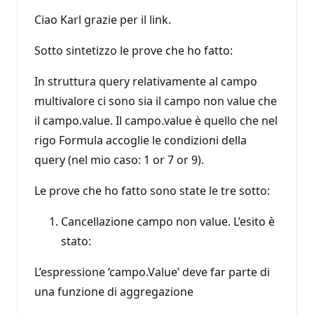
Ciao Karl grazie per il link.
Sotto sintetizzo le prove che ho fatto:
In struttura query relativamente al campo
multivalore ci sono sia il campo non value che
il campo.value. Il campo.value è quello che nel
rigo Formula accoglie le condizioni della
query (nel mio caso: 1 or 7 or 9).
Le prove che ho fatto sono state le tre sotto:
Cancellazione campo non value. L’esito è
stato:
L’espressione ‘campo.Value’ deve far parte di
una funzione di aggregazione