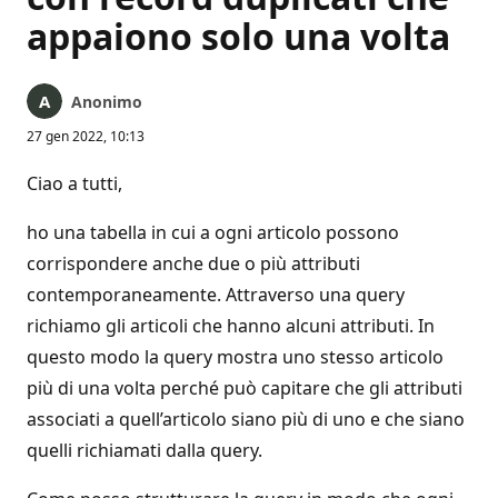
appaiono solo una volta
Anonimo
27 gen 2022, 10:13
Ciao a tutti,
ho una tabella in cui a ogni articolo possono
corrispondere anche due o più attributi
contemporaneamente. Attraverso una query
richiamo gli articoli che hanno alcuni attributi. In
questo modo la query mostra uno stesso articolo
più di una volta perché può capitare che gli attributi
associati a quell’articolo siano più di uno e che siano
quelli richiamati dalla query.