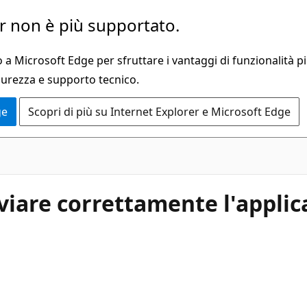
 non è più supportato.
a Microsoft Edge per sfruttare i vantaggi di funzionalità pi
curezza e supporto tecnico.
ge
Scopri di più su Internet Explorer e Microsoft Edge
vviare correttamente l'appli