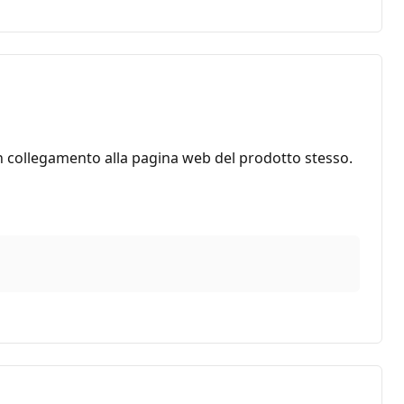
 un collegamento alla pagina web del prodotto stesso.