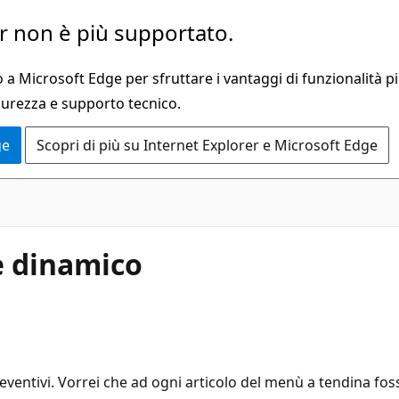
 non è più supportato.
a Microsoft Edge per sfruttare i vantaggi di funzionalità pi
curezza e supporto tecnico.
ge
Scopri di più su Internet Explorer e Microsoft Edge
e dinamico
eventivi. Vorrei che ad ogni articolo del menù a tendina fo