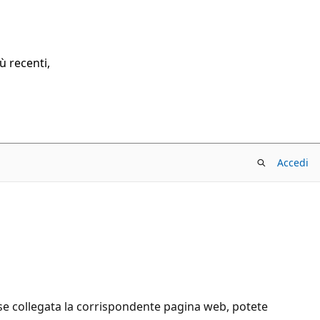
ù recenti,
Accedi
sse collegata la corrispondente pagina web, potete