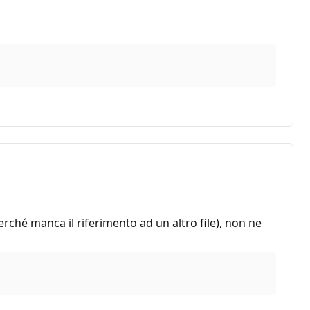
rché manca il riferimento ad un altro file), non ne