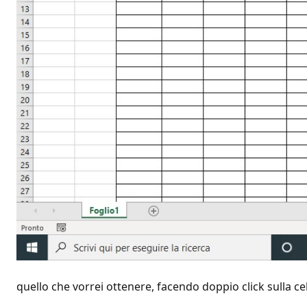
quello che vorrei ottenere, facendo doppio click sulla cella