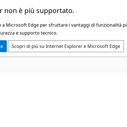
 non è più supportato.
a Microsoft Edge per sfruttare i vantaggi di funzionalità pi
curezza e supporto tecnico.
ge
Scopri di più su Internet Explorer e Microsoft Edge