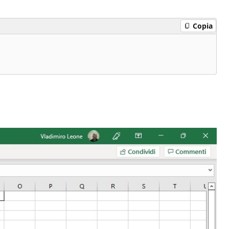
Copia