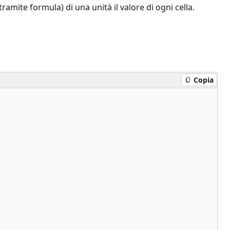
ite formula) di una unità il valore di ogni cella.
Copia