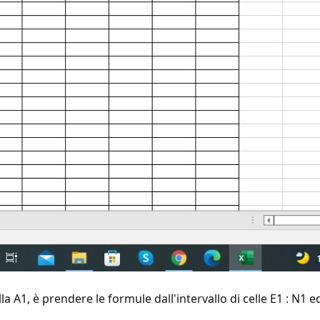
 A1, è prendere le formule dall'intervallo di celle E1 : N1 ed i