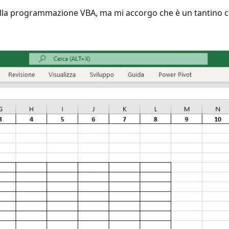
nella programmazione VBA, ma mi accorgo che è un tantino 