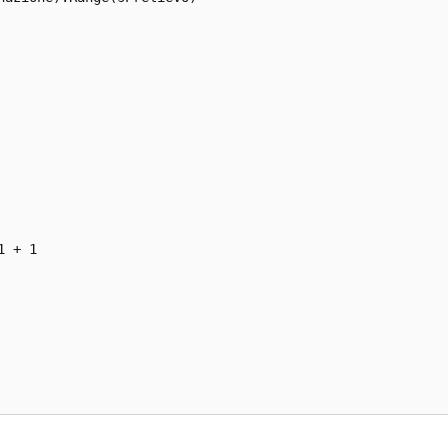
 + 1 
