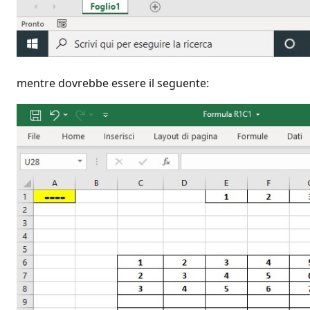
mentre dovrebbe essere il seguente: