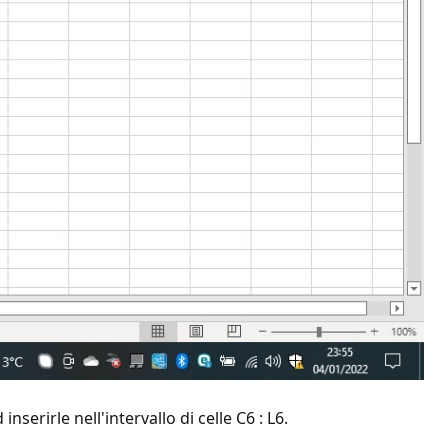
nserirle nell'intervallo di celle C6 : L6.