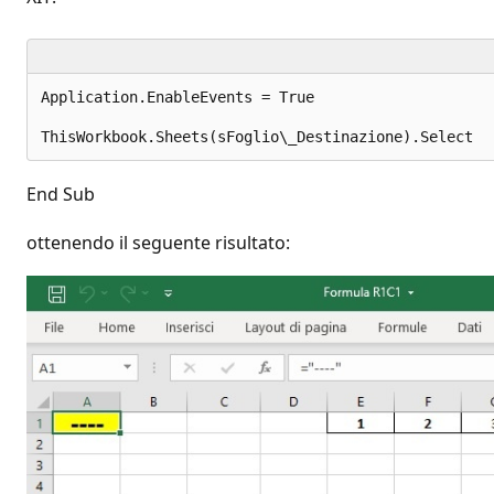
Application.EnableEvents = True 

End Sub
ottenendo il seguente risultato: