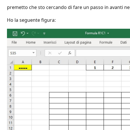
premetto che sto cercando di fare un passo in avanti 
Ho la seguente figura: