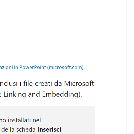
azioni in PowerPoint (microsoft.com)
.