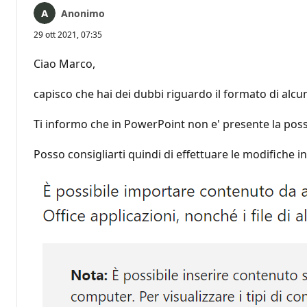
Anonimo
29 ott 2021, 07:35
Ciao Marco,
capisco che hai dei dubbi riguardo il formato di alcu
Ti informo che in PowerPoint non e' presente la possi
Posso consigliarti quindi di effettuare le modifiche