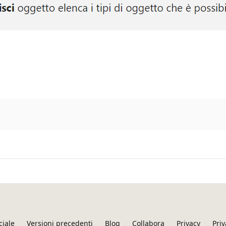
ciale
Versioni precedenti
Blog
Collabora
Privacy
Priv