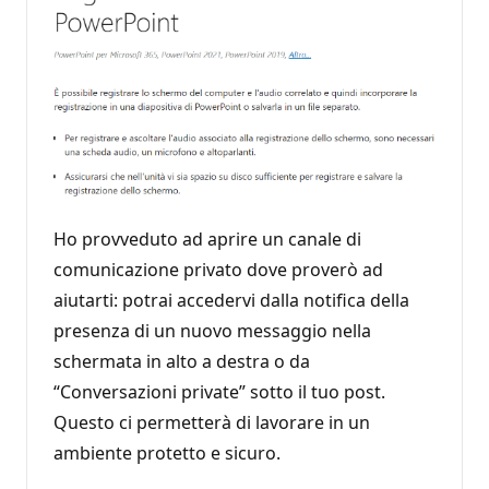
Ho provveduto ad aprire un canale di
comunicazione privato dove proverò ad
aiutarti: potrai accedervi dalla notifica della
presenza di un nuovo messaggio nella
schermata in alto a destra o da
“Conversazioni private” sotto il tuo post.
Questo ci permetterà di lavorare in un
ambiente protetto e sicuro.