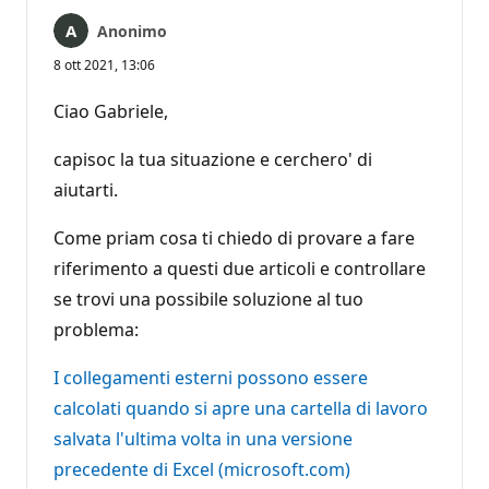
Anonimo
8 ott 2021, 13:06
Ciao Gabriele,
capisoc la tua situazione e cerchero' di
aiutarti.
Come priam cosa ti chiedo di provare a fare
riferimento a questi due articoli e controllare
se trovi una possibile soluzione al tuo
problema:
I collegamenti esterni possono essere
calcolati quando si apre una cartella di lavoro
salvata l'ultima volta in una versione
precedente di Excel (microsoft.com)