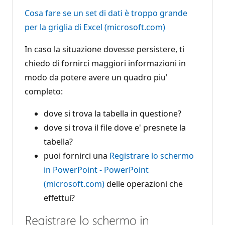
Cosa fare se un set di dati è troppo grande
per la griglia di Excel (microsoft.com)
In caso la situazione dovesse persistere, ti
chiedo di fornirci maggiori informazioni in
modo da potere avere un quadro piu'
completo:
dove si trova la tabella in questione?
dove si trova il file dove e' presnete la
tabella?
puoi fornirci una
Registrare lo schermo
in PowerPoint - PowerPoint
(microsoft.com)
delle operazioni che
effettui?