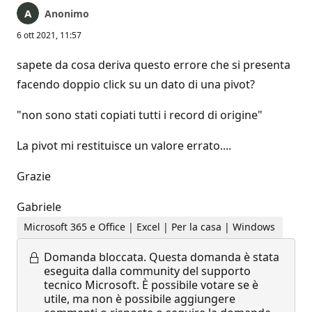
Anonimo
6 ott 2021, 11:57
sapete da cosa deriva questo errore che si presenta
facendo doppio click su un dato di una pivot?
"non sono stati copiati tutti i record di origine"
La pivot mi restituisce un valore errato....
Grazie
Gabriele
Microsoft 365 e Office | Excel | Per la casa | Windows
Domanda bloccata.
Questa domanda è stata
eseguita dalla community del supporto
tecnico Microsoft. È possibile votare se è
utile, ma non è possibile aggiungere