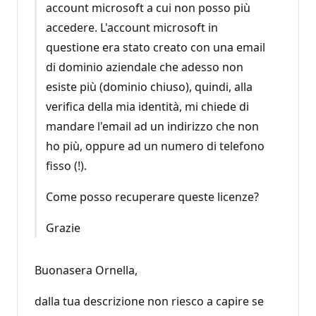
account microsoft a cui non posso più
accedere. L'account microsoft in
questione era stato creato con una email
di dominio aziendale che adesso non
esiste più (dominio chiuso), quindi, alla
verifica della mia identità, mi chiede di
mandare l'email ad un indirizzo che non
ho più, oppure ad un numero di telefono
fisso (!).
Come posso recuperare queste licenze?
Grazie
Buonasera Ornella,
dalla tua descrizione non riesco a capire se