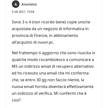
Anonimo
5 ott 2021, 13:04
Sono 3 o 4 (non ricordo bene) copie uniche
acquistate da un negozio di informatica in
provincia di Firenze, in abbinamento
all'acquisto di nuovi pc.
Nel frattempo ti aggiorno che sono riuscita in
qualche modo rocambolesco a comunicare a
MS un indirizzo email di recupero alternativo
ed ho ricevuto una email che mi conferma
che, se entro 30 gg non faccio niente, la
nuova email fornita diventerà effettivamente
un indirizzo di verifica. Mi confermi che è
cosi?