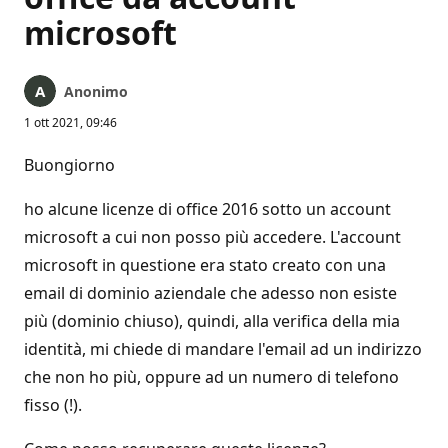
microsoft
Anonimo
1 ott 2021, 09:46
Buongiorno
ho alcune licenze di office 2016 sotto un account
microsoft a cui non posso più accedere. L'account
microsoft in questione era stato creato con una
email di dominio aziendale che adesso non esiste
più (dominio chiuso), quindi, alla verifica della mia
identità, mi chiede di mandare l'email ad un indirizzo
che non ho più, oppure ad un numero di telefono
fisso (!).