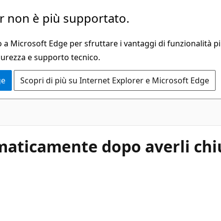
 non è più supportato.
a Microsoft Edge per sfruttare i vantaggi di funzionalità pi
curezza e supporto tecnico.
ge
Scopri di più su Internet Explorer e Microsoft Edge
omaticamente dopo averli chi