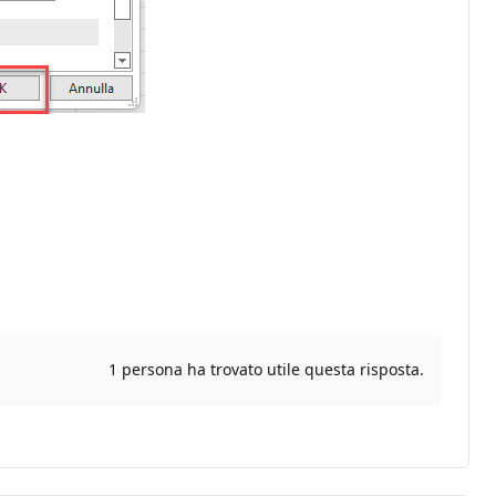
1 persona ha trovato utile questa risposta.