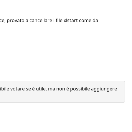
ce, provato a cancellare i file xlstart come da
ile votare se è utile, ma non è possibile aggiungere