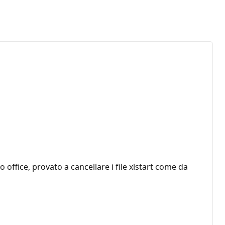
o office, provato a cancellare i file xlstart come da