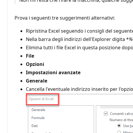
Prova i seguenti tre suggerimenti alternativi:
Ripristina Excel seguendo i consigli del seguent
Nella barra degli indirizzi dell'Explorer digita *
%
Elimina tutti i file Excel in questa posizione do
File
Opzioni
Impostazioni avanzate
Generale
Cancella l'eventuale indirizzo inserito per l'opz