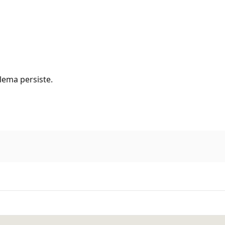
lema persiste.