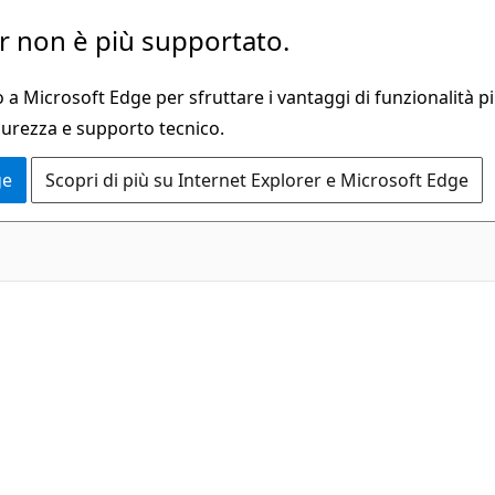
 non è più supportato.
a Microsoft Edge per sfruttare i vantaggi di funzionalità pi
curezza e supporto tecnico.
ge
Scopri di più su Internet Explorer e Microsoft Edge