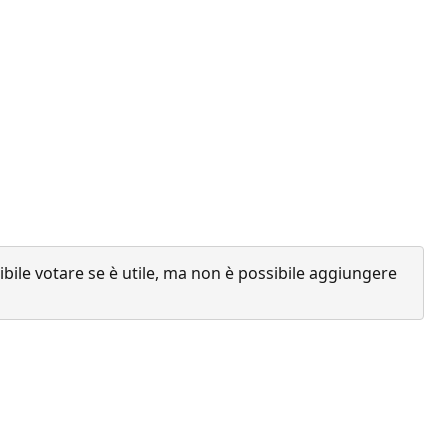
ile votare se è utile, ma non è possibile aggiungere