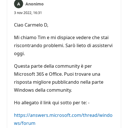
Anonimo
3 nov 2022, 16:31
Ciao Carmelo D,
Mi chiamo Tim e mi dispiace vedere che stai
riscontrando problemi. Sarò lieto di assistervi
oggi.
Questa parte della community è per
Microsoft 365 e Office. Puoi trovare una
risposta migliore pubblicando nella parte
Windows della community.
Ho allegato il link qui sotto per te: -
https://answers.microsoft.com/thread/windo
ws/forum