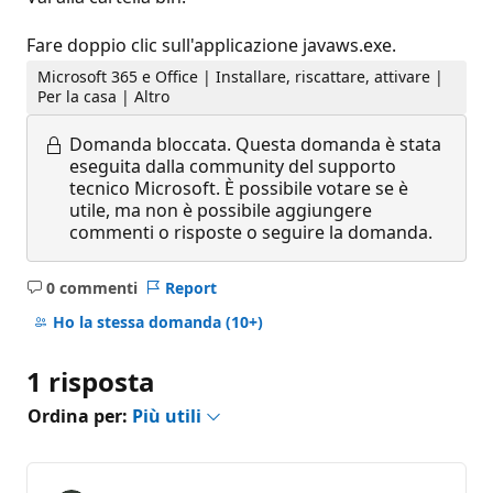
Fare doppio clic sull'applicazione javaws.exe.
Microsoft 365 e Office | Installare, riscattare, attivare |
Per la casa | Altro
Domanda bloccata.
Questa domanda è stata
eseguita dalla community del supporto
tecnico Microsoft. È possibile votare se è
utile, ma non è possibile aggiungere
commenti o risposte o seguire la domanda.
0 commenti
Report
Nessun
commento
Ho la stessa domanda
(10+)
1 risposta
Ordina per:
Più utili