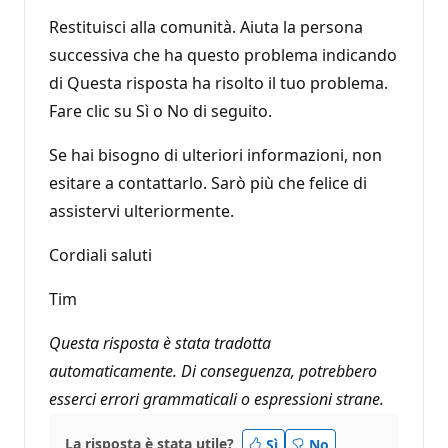
Restituisci alla comunità. Aiuta la persona
successiva che ha questo problema indicando
di Questa risposta ha risolto il tuo problema.
Fare clic su Sì o No di seguito.
Se hai bisogno di ulteriori informazioni, non
esitare a contattarlo. Sarò più che felice di
assistervi ulteriormente.
Cordiali saluti
Tim
Questa risposta è stata tradotta
automaticamente. Di conseguenza, potrebbero
esserci errori grammaticali o espressioni strane.
La risposta è stata utile?
Sì
No